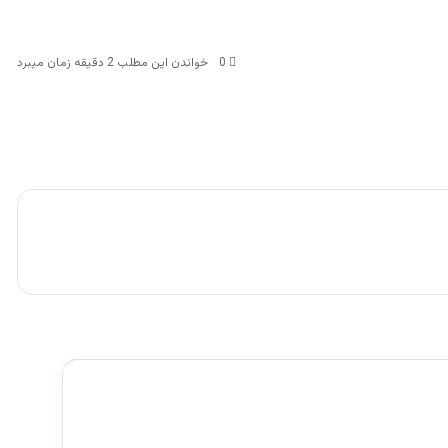
0
خواندن این مطلب 2 دقیقه زمان میبرد