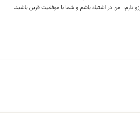
زو دارم، من در اشتباه باشم و شما با موفقيت قرين باشيد.