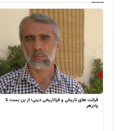
قرائت های تاریخی و فراتاریخی دینی؛ از بن بست تا
پادزهر