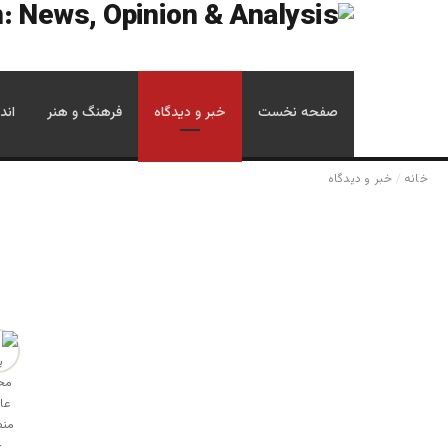
صفحه نخست
خبر و دیدگاه
فرهنگ و هنر
اند
خانه
/
خبر و دیدگاه