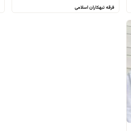
فرقه تبهکاران اسلامی