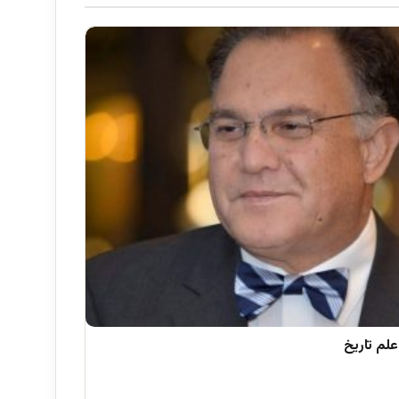
علم تاریخ