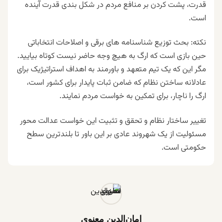
قدرت، پشت کردن بر منافع مردم در شکل بندی قدرت آینده
است.
نکته: بحث توزیع شناسنامه های برقی و اصلاحات انتخاباتی
حین بازی است که ارگ به هیچ وجه حاضر نیست کوتاه بیایید.
مگر این که یک تیم متعهد و باورمند به اهداف استراتیژیک برای
عادلانه ساختن نظام که ضامن ثبات پایدار برای کشور است،
ارگ را ناچار، برای تمکین به خواست مردم نمایند.
تغییر ساختار نظام و تحقق و تثبیت این خواست عدالت محور
مسئولیت از یک شهروند عادی بر این باور تا بلندترین سطح
حکومتی است.
امان‌الدین معنوی