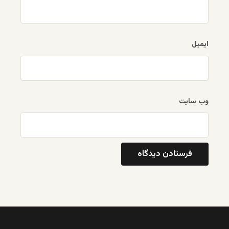
ایمیل
وب‌ سایت