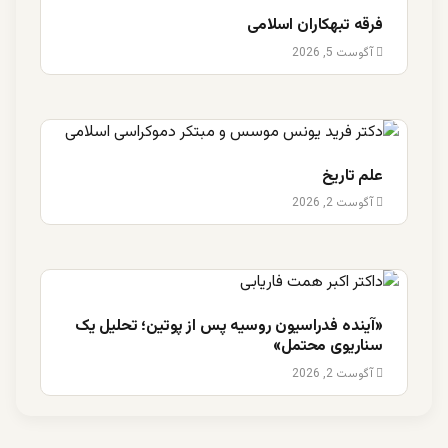
فرقه تبهکاران اسلامی
آگوست 5, 2026
علم تاریخ
آگوست 2, 2026
«آینده فدراسیون روسیه پس از پوتین؛ تحلیل یک
سناریوی محتمل»
آگوست 2, 2026