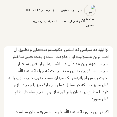
امان‌الدین معنوی
ژانویه 28, 2017
0
خواندن این مطلب 1 دقیقه زمان میبرد
توافق‌نامه سیاسی که اساس حکومت‌وحدت‌ملی و تطبیق آن
اصلی‌ترین مسئولیت این حکومت است و بحث تغییر ساختار
سیاسی مهم‌ترین مورد آن می‌باشد. زمانی از تغییر ساختار
سیاسی می‌گوییم به این معنا نیست که چرا داکتر عبدالله
بحیث رییس اجرائیه،در یک میدان سفید بدون حریف توپ را به
گول نمی‌زند. بلکه در مقابل عملن تیم ارگ نیز با جدیت بازی
دارد تا مطابق بر همان باور قبیله از توپ تغییر ساختار نظام
گول نخورد.
اگر در این بازی داکتر عبدالله «لیونل مسی» میدان سیاست