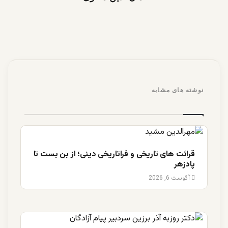
نوشته های مشابه
قرائت های تاریخی و فراتاریخی دینی؛ از بن بست تا
پادزهر
آگوست 6, 2026