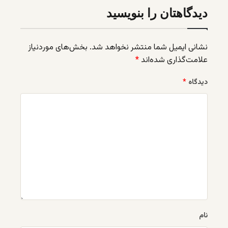
دیدگاهتان را بنویسید
نشانی ایمیل شما منتشر نخواهد شد.
بخش‌های موردنیاز
علامت‌گذاری شده‌اند
*
دیدگاه
*
نام