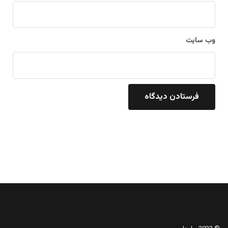
وب‌ سایت