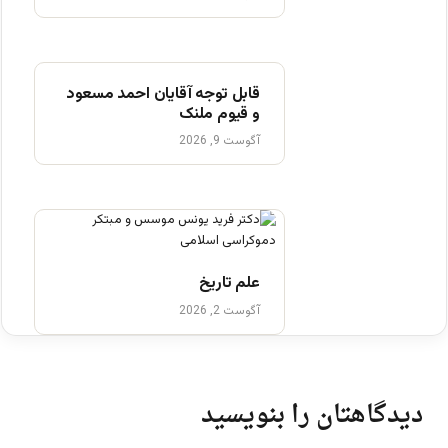
قابل توجه آقایان احمد مسعود
و قیوم ملنک
آگوست 9, 2026
علم تاریخ
آگوست 2, 2026
دیدگاهتان را بنویسید