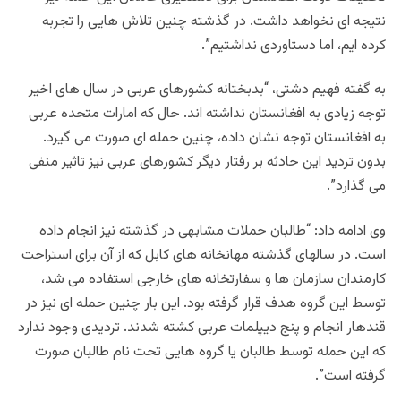
نتیجه ای نخواهد داشت. در گذشته چنین تلاش هایی را تجربه
کرده ایم، اما دستاوردی نداشتیم”.
به گفته فهیم دشتی، “بدبختانه کشورهای عربی در سال های اخیر
توجه زیادی به افغانستان نداشته اند. حال که امارات متحده عربی
به افغانستان توجه نشان داده، چنین حمله ای صورت می گیرد.
بدون تردید این حادثه بر رفتار دیگر کشورهای عربی نیز تاثیر منفی
می گذارد”.
وی ادامه داد: “طالبان حملات مشابهی در گذشته نیز انجام داده
است. در سالهای گذشته مهانخانه های کابل که از آن برای استراحت
کارمندان سازمان ها و سفارتخانه های خارجی استفاده می شد،
توسط این گروه هدف قرار گرفته بود. این بار چنین حمله ای نیز در
قندهار انجام و پنج دیپلمات عربی کشته شدند. تردیدی وجود ندارد
که این حمله توسط طالبان یا گروه هایی تحت نام طالبان صورت
گرفته است”.