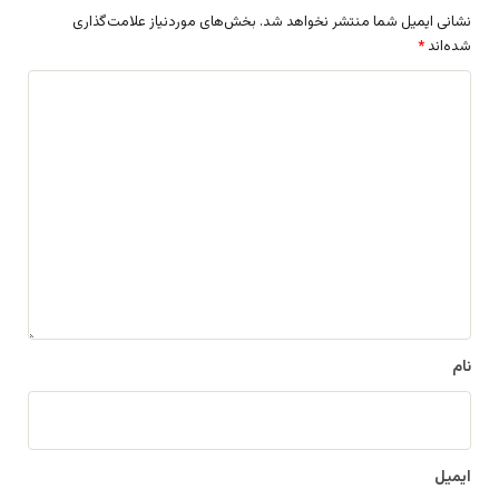
نشانی ایمیل شما منتشر نخواهد شد.
بخش‌های موردنیاز علامت‌گذاری
شده‌اند
*
د
ی
د
گ
ا
ه
*
نام
ایمیل