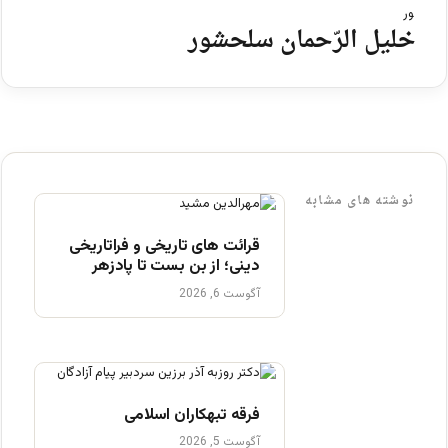
خلیل الرّحمان سلحشور
نوشته های مشابه
قرائت های تاریخی و فراتاریخی
دینی؛ از بن بست تا پادزهر
آگوست 6, 2026
فرقه تبهکاران اسلامی
آگوست 5, 2026