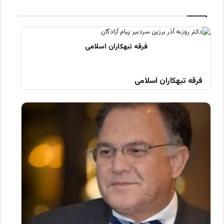
فرقه تبهکاران اسلامی