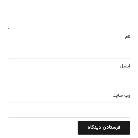
ا
ه
*
نام
ایمیل
وب‌ سایت