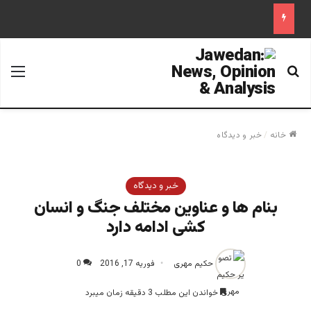
جستجو برای
منو
خانه
/
خبر و دیدگاه
خبر و دیدگاه
بنام ها و عناوین مختلف جنگ و انسان
کشی ادامه دارد
حکیم مهری
فوریه 17, 2016
0
خواندن این مطلب 3 دقیقه زمان میبرد