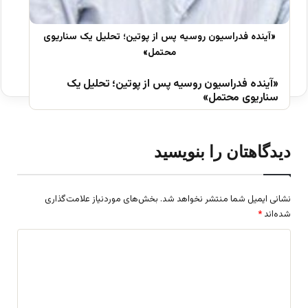
«آینده فدراسیون روسیه پس از پوتین؛ تحلیل یک
سناریوی محتمل»
دیدگاهتان را بنویسید
نشانی ایمیل شما منتشر نخواهد شد.
بخش‌های موردنیاز علامت‌گذاری
شده‌اند
*
د
ی
د
گ