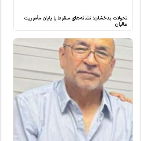
تحولات بدخشان؛ نشانه‌های سقوط یا پایان مأموریت
طالبان