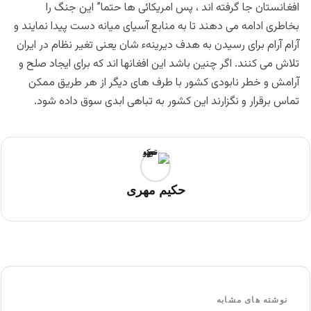
افغانستان جا گرفته اند ، پس امریکائی ها حتما” این جنگ را
بخاطری ادامه می دهند تا به منابع آسیای میانه دست پیدا نمایند و
آرام آرام برای رسیدن به هدف دیرینهء شان یعنی تغیر نظام در ایران
تلاش می کنند. اگر چنین باشد این افغانها اند که برای ایجاد صلح و
آرامش و خطر نابودی کشور با طرف های دیگر از هر طریق ممکن
تماس برقرار و نگزارند این کشور به تباهی ابدی سوق داده شود.
حکیم مهری
نوشته های مشابه