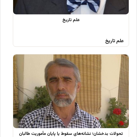
علم تاریخ