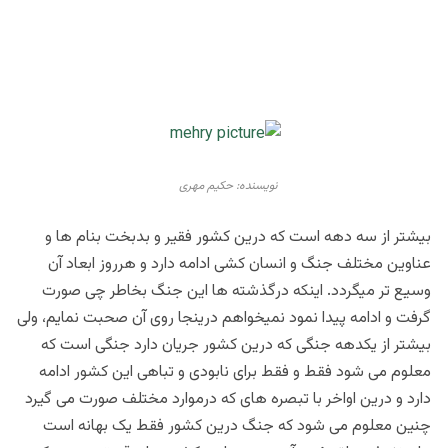
mehry picture
نویسنده: حکیم مهری
بیشتر از سه دهه است که درین کشور فقیر و بدبخت بنام ها و
عناوین مختلف جنگ و انسان کشی ادامه دارد و هرروز ابعاد آن
وسیع تر میگردد. این
که درگذشته ها این جنگ بخاطر چی صورت
گرفت و ادامه پیدا نمود نمیخواهم درینجا روی آن صحبت نمایم، ولی
بیشتر از یکدهه جنگی که درین کشور جریان دارد جنگی است که
معلوم می شود فقط و فقط برای نابودی و تباهی این کشور ادامه
دارد و درین اواخر با تبصره های که درموارد مختلف صورت می گیرد
چنین معلوم می شود که جنگ درین کشور فقط یک بهانه است