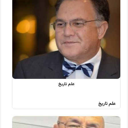
علم تاریخ