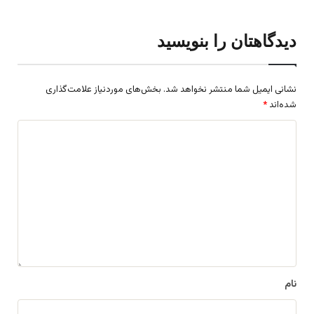
دیدگاهتان را بنویسید
نشانی ایمیل شما منتشر نخواهد شد.
بخش‌های موردنیاز علامت‌گذاری
شده‌اند
*
د
ی
د
گ
ا
ه
*
نام