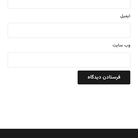
ایمیل
وب‌ سایت