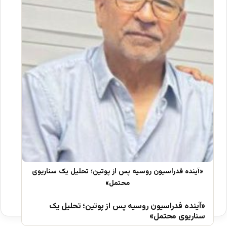
«آینده فدراسیون روسیه پس از پوتین؛ تحلیل یک
سناریوی محتمل»