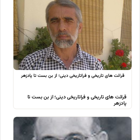
قرائت های تاریخی و فراتاریخی دینی؛ از بن بست تا
پادزهر