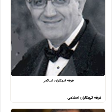
فرقه تبهکاران اسلامی