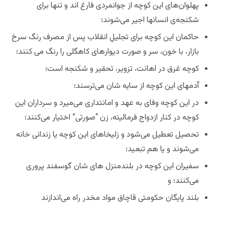
پهلوان‌های این کوچه از جوانمردی فارغ اند و تنها برای
شکنجه‌ی انسانها اجیر می‌شوند؛
حاکمان این کوچه برای تجلیلِ انقلاب پس از مصرف رنگ سرخ
بازار، با خون، سر و صورت دیوارهای کاهگلی را رنگ می کنند؛
کوچه غرق در اهانت، تزویر، تحقیر و شکنجه است؛
آدمهای این کوچه از سایه شان می‌ترسند؛
در این کوچه وفای به عهد و امانتداری می‌میرد و سرداران این
کوچه در کنار ازدواج فرمالیته، زن “صورتی” اختیار می‌کنند؛
تحصیل تعطیل می‌شود و زلیخاهای این کوچه یا زندانی خانه
می‌شوند و یا هم تبعید؛
سفیران این کوچه در بلندمنزل های شان گوسفند پروری
می‌کنند؛ و
بلند پایگان حکومتی قاچاق مواد مخدر راه می‌اندازند