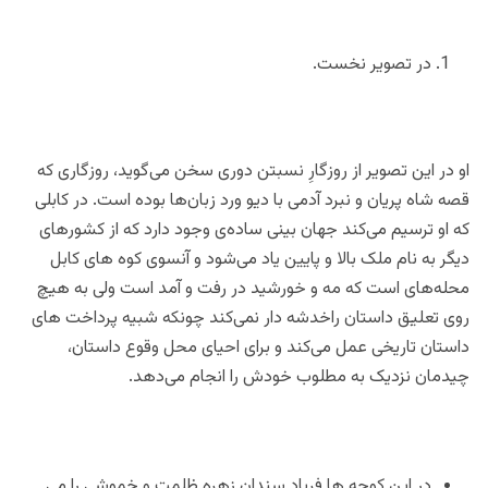
در تصویر نخست.
او در این تصویر از روزگارِ نسبتن دوری سخن می‌گوید، روزگاری که
قصه شاه پریان و نبرد آدمی با دیو ورد زبان‌ها بوده است. در کابلی
که او ترسیم می‌کند جهان بینی ساده‌ی وجود دارد که از کشورهای
دیگر به نام ملک بالا و پایین یاد می‌شود و آنسوی کوه های کابل
محله‌های است که مه و خورشید در رفت و آمد است ولی به هیچ
روی تعلیق داستان راخدشه دار نمی‌کند چونکه شبیه پرداخت های
داستان تاریخی عمل می‌کند و برای احیای محل وقوع داستان،
چیدمان نزدیک به مطلوب خودش را انجام می‌دهد.
در این کوچه ها فریاد سندان زهره ظلمت و خموشی را می