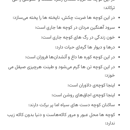
ترکاند؛
در این کوچه ها ضربت چکش، ناپخته‌ ها را پخته می‌سازد؛
سرود آهنگین مردان در کوچه ها جاری است؛
خون زندگی در رگ های کوچه جاری است؛
درها و دیوار ها گرمای حیات دارد؛
در این کوچه کوره ها داغ و آتشدان‌ها فروزان است؛
در این کوچه تن ها گرم می‌شود و طینت هرچیزی صیقل می
خورَد؛
اینجا کوچه‌ی دلاوران است؛
اینجا کوچه‌ی اجاق‌های روشن است؛
ساکنان کوچه دست های سیاه اما پر برکت دارند؛
کوچه ها محل عبور و مرور کاکه‌هاست و دنیا بدون کاکه زیب
ندارد؛