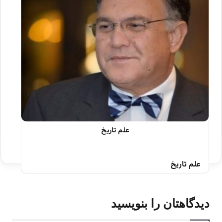
علم تاریخ
دیدگاهتان را بنویسید