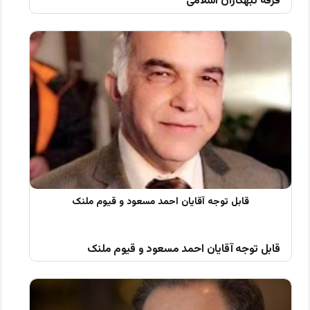
فرقه تبهکاران اسلامی
قابل توجه آقایان احمد مسعود و قیوم ملنک