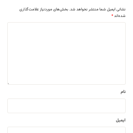
نشانی ایمیل شما منتشر نخواهد شد.
بخش‌های موردنیاز علامت‌گذاری
شده‌اند
*
د
ی
د
گ
ا
ه
*
نام
ایمیل