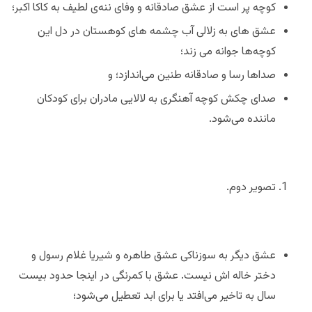
کوچه پر است از عشق صادقانه و وفای ننه‌ی لطیف به کاکا اکبر؛
عشق های به زلالی آب چشمه های کوهستان در دل این
کوچه‌ها جوانه می زند؛
صداها رسا و صادقانه طنین می‌اندازد؛ و
صدای چکش کوچه آهنگری به لالایی مادران برای کودکان
ماننده می‌شود.
تصویر دوم.
عشق دیگر به سوزناکی عشق طاهره و شیریا غلام رسول و
دختر خاله اش نیست. عشق با کمرنگی در اینجا حدود بیست
سال به تاخیر می‌افتد یا برای ابد تعطیل می‌شود؛