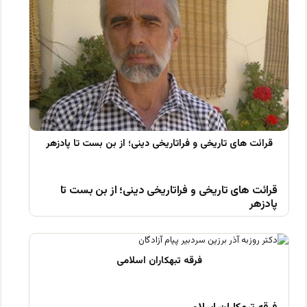
قرائت های تاریخی و فراتاریخی دینی؛ از بن بست تا
پادزهر