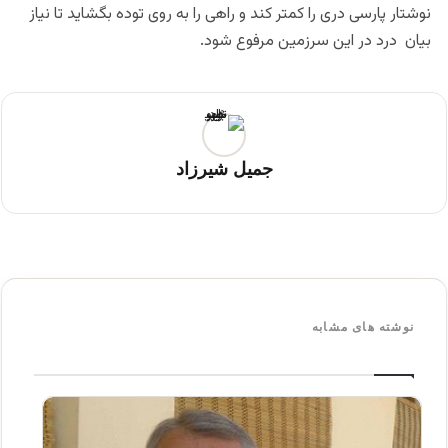
نوشتار پارسی دری را کمتر کند و راهی را به روی توده بگشاید تا نیاز
بیان درد در این سرزمین مرفوع شود.
جمیل شیرزاد
نوشته های مشابه