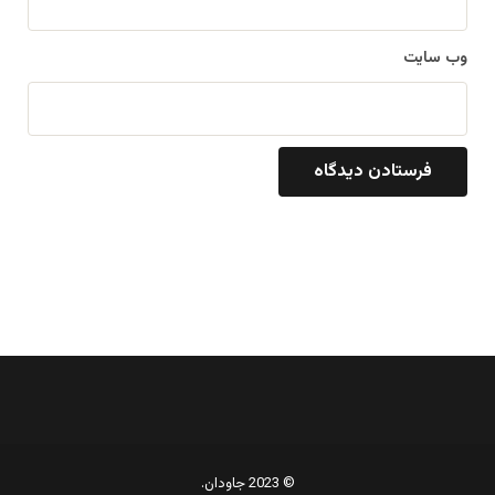
وب‌ سایت
© 2023 جاودان.