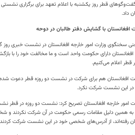
ت‌وگوهای قطر روز یکشنبه با اعلام تعهد برای برگزاری نشستی دی
ن داد.
 افغانستان با گشایش دفتر طالبان در دوحه
 سخنگوی وزارت امور خارجه افغانستان در نشست خبری روز گ
 افغانستان دارای حکومت واحد است و ما مخالفت خود را با بازگ
ر قطر اعلام می‌کنیم.
لت افغانستان هم برای شرکت در نشست دو روزه قطر دعوت شده بو
ر این نشست شرکت نکرد.
 امور خارجه افغانستان تصریح کرد: نشست دو روزه در قطر نش
 به همین دلیل مقامات رسمى حکومت در آن شرکت نکردند و ش
تان رفته‌اند، از آدرس‌هاى شخصى خود در این نشست شرکت کردند.