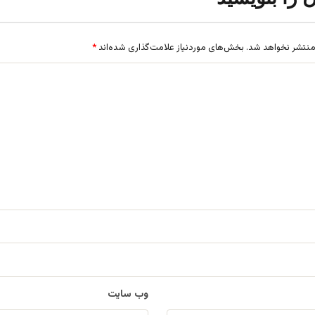
منتشر نخواهد شد.
بخش‌های موردنیاز علامت‌گذاری شده‌اند
*
وب‌ سایت