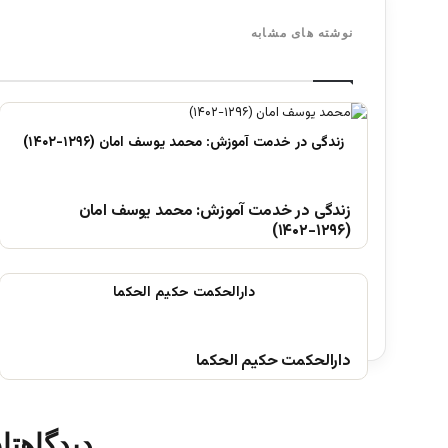
نوشته های مشابه
زندگی در خدمت آموزش: محمد یوسف امان
(۱۲۹۶-۱۴۰۲)
دارالحکمت حکیم الحکما
دیدگاهتا