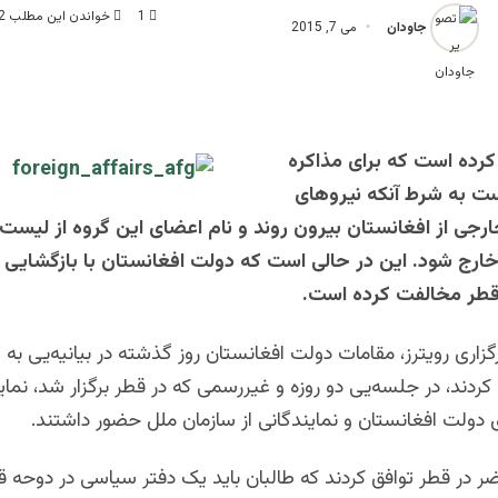
1
خواندن این مطلب 2 دقیقه زمان میبرد
جاودان
می 7, 2015
 کرده است که برای مذاکره
ت به شرط آنکه نیروهای
ارجی از افغانستان بیرون روند و نام اعضای این گروه از لیست
ارج شود. این در حالی است که دولت افغانستان با بازگشایی
 قطر مخالفت کرده است.
زاری رویترز، مقامات دولت افغانستان روز گذشته در بیانیه‌یی به ا
 کردند، در جلسه‌یی دو روزه و غیررسمی که در قطر برگزار شد، نماین
 دولت افغانستان و نمایندگانی از سازمان ملل حضور داشتند.
ر در قطر توافق کردند که طالبان باید یک دفتر سیاسی در دوحه ق