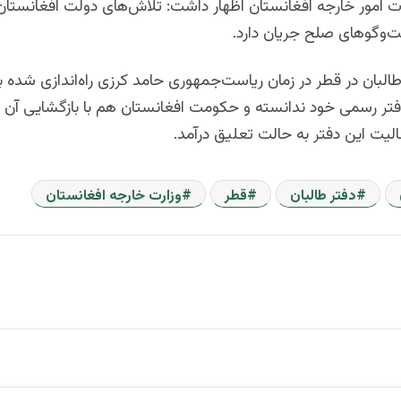
 امور خارجه افغانستان اظهار داشت: تلاش‌هاى دولت افغانستان،
ت‌وگوهاى صلح جریان دارد.
لبان در قطر در زمان ریاست‌جمهوری حامد کرزی راه‌اندازی شده بود
 دفتر رسمی خود ندانسته و حکومت افغانستان هم با بازگشایی آن 
لیت این دفتر به حالت تعلیق درآمد.
دفتر طالبان
قطر
وزارت خارجه افغانستان