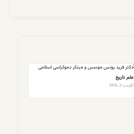
علم تاریخ
آگوست 2, 2026