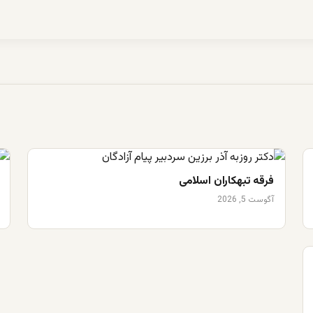
فرقه تبهکاران اسلامی
آگوست 5, 2026