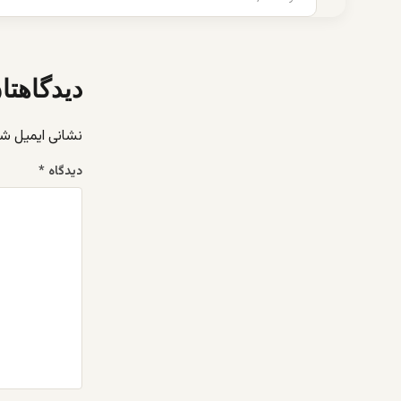
دیدگاهتا
نشانی ایمیل ش
دیدگاه
*