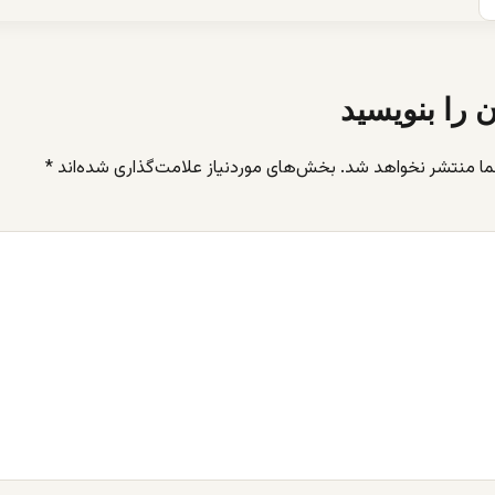
ن را بنویسید
ما منتشر نخواهد شد.
بخش‌های موردنیاز علامت‌گذاری شده‌اند
*