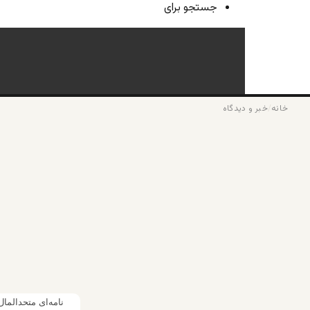
جستجو برای
خانه
/
خبر و دیدگاه
نامه‌ای متحدالما