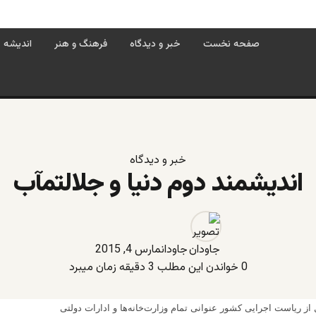
صفحه نخست
خبر و دیدگاه
فرهنگ و هنر
اندیشه
خبر و دیدگاه
اندیشمند دوم دنیا و جلالتمآب
جاودان
مارس 4, 2015
0
خواندن این مطلب 3 دقیقه زمان میبرد
ل از ریاست اجرایی کشور عنوانی تمام وزارت‌خانه‌ها و ادارات دولتی