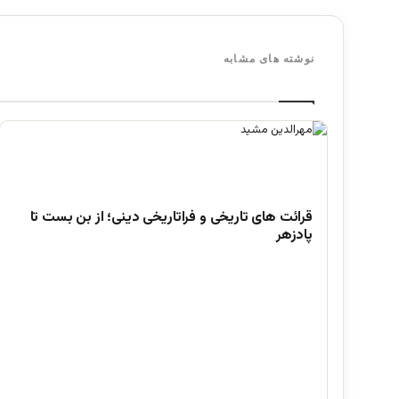
نوشته های مشابه
قرائت های تاریخی و فراتاریخی دینی؛ از بن بست تا
پادزهر