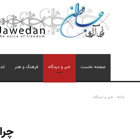
صفحه نخست
خبر و دیدگاه
فرهنگ و هنر
اند
خانه
/
خبر و دیدگاه
چرا 