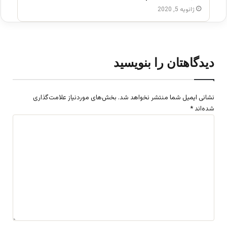
ژانویه 5, 2020
دیدگاهتان را بنویسید
نشانی ایمیل شما منتشر نخواهد شد.
بخش‌های موردنیاز علامت‌گذاری
شده‌اند
*
د
ی
د
گ
ا
ه
*