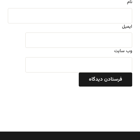
نام
ایمیل
وب‌ سایت