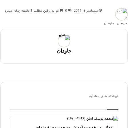
سپتامبر 3, 2011
0
خواندن این مطلب 1 دقیقه زمان میبرد
جاودان
جاودان
نوشته های مشابه