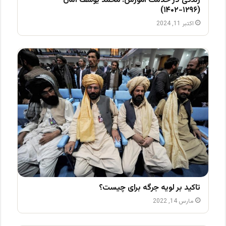
زندگی در خدمت آموزش: محمد یوسف امان
(۱۲۹۶-۱۴۰۲)
اکتبر 11, 2024
تاکید بر لویه جرگه برای چیست؟
مارس 14, 2022