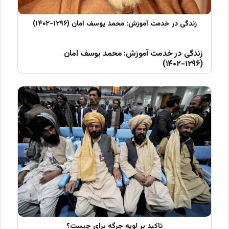
زندگی در خدمت آموزش: محمد یوسف امان
(۱۲۹۶-۱۴۰۲)