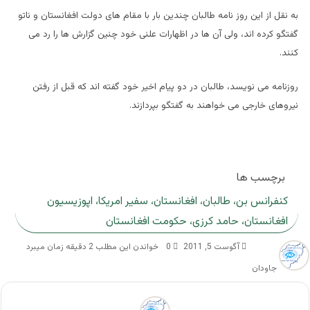
به نقل از این روز نامه طالبان چندین بار با مقام های دولت افغانستان و ناتو
گفتگو کرده اند، ولی آن ها در اظهارات علنی خود چنین گزارش ها را رد می
کنند.
روزنامه می نویسد، طالبان در دو پیام اخیر خود گفته اند که قبل از رفتن
نیروهای خارجی می خواهند به گفتگو بپردازند.
برچسب ها
کنفرانس بن، طالبان، افغانستان، سفیر امریکا، اپوزیسیون
افغانستان، حامد کرزی، حکومت افغانستان
آگوست 5, 2011
0
خواندن این مطلب 2 دقیقه زمان میبرد
جاودان