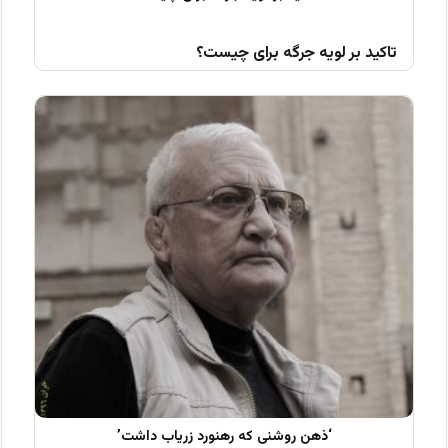
تاکید بر لویه جرگه برای چیست؟