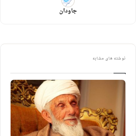
جاودان
نوشته های مشابه