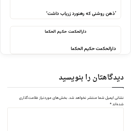
‘ذهن روشنی که رهنورد زریاب داشت’
دارالحکمت حکیم الحکما
دیدگاهتان را بنویسید
نشانی ایمیل شما منتشر نخواهد شد.
بخش‌های موردنیاز علامت‌گذاری
شده‌اند
*
د
ی
د