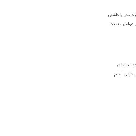
اد حتی با داشتن
 و عوامل متعدد
اند اما در
کارایی انجام