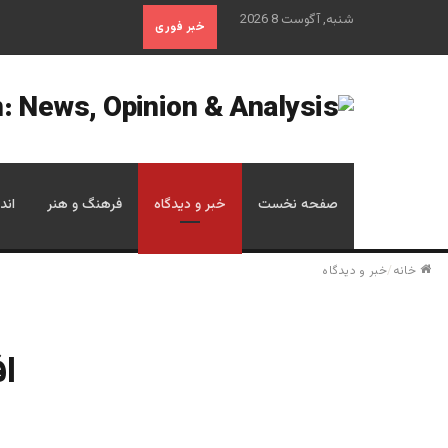
شنبه, آگوست 8 2026
خبر فوری
صفحه نخست
خبر و دیدگاه
فرهنگ و هنر
اند
خانه
/
خبر و دیدگاه
اف