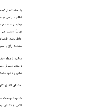
با استفاده از ف
نظام سیاسی بر 
پولیس سرحدی در 
نهایتاً امنیت مل
خاطر رشد اقتصاد
منطقه رفع و سوی
مبارزه با مواد مخ
و دهها مسائل مهم
ثباتی و دهها مشک
فقدان اتفاق نظر
شالوده وحدت ملی 
ناشی از فقدان و