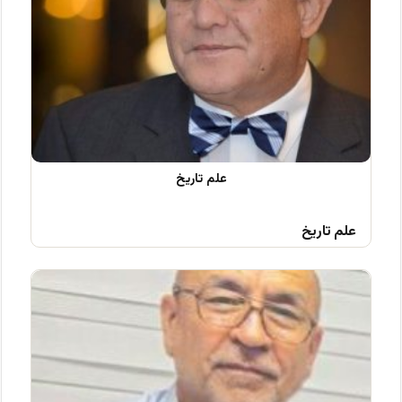
علم تاریخ