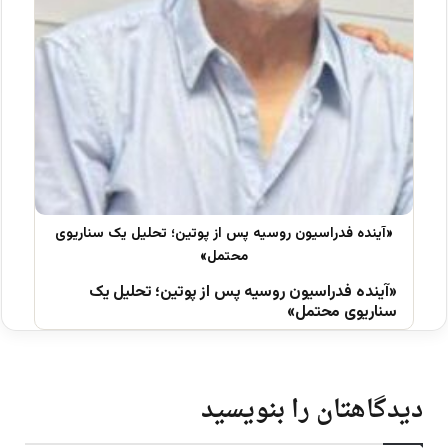
«آینده فدراسیون روسیه پس از پوتین؛ تحلیل یک
سناریوی محتمل»
دیدگاهتان را بنویسید