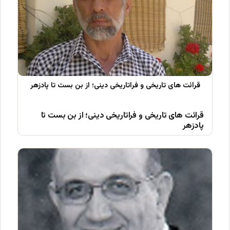
قرائت های تاریخی و فراتاریخی دینی؛ از بن بست تا
پادزهر