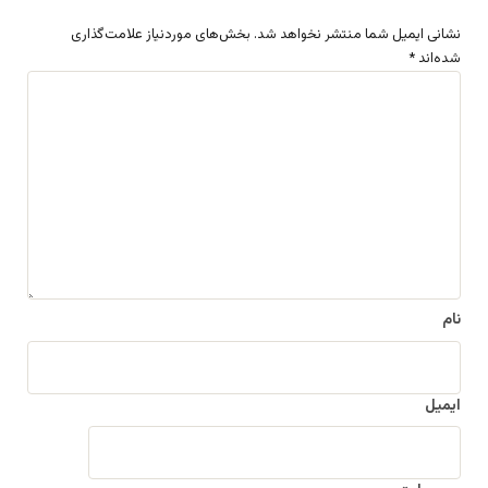
نشانی ایمیل شما منتشر نخواهد شد.
بخش‌های موردنیاز علامت‌گذاری
شده‌اند
*
د
ی
د
گ
ا
ه
*
نام
ایمیل