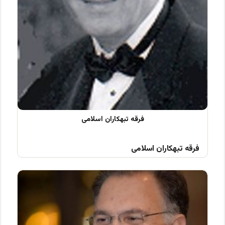
فرقه تبهکاران اسلامی