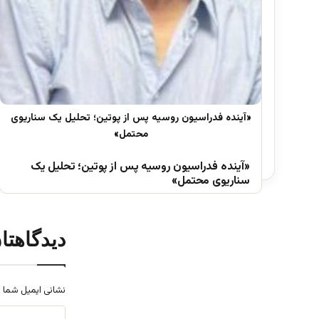
«آینده فدراسیون روسیه پس از پوتین؛ تحلیل یک
سناریوی محتمل»
دیدگاهتا
نشانی ایمیل شما 
د