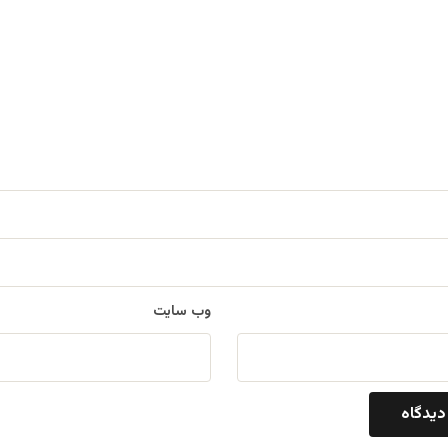
وب‌ سایت