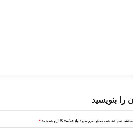
ن را بنویسید
منتشر نخواهد شد.
بخش‌های موردنیاز علامت‌گذاری شده‌اند
*