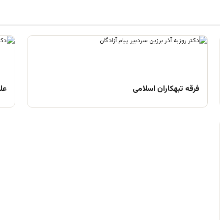
فرقه تبهکاران اسلامی
علم