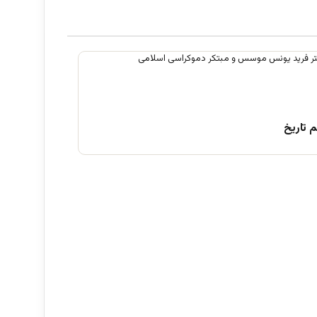
 تاریخ