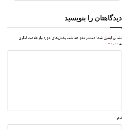
دیدگاهتان را بنویسید
نشانی ایمیل شما منتشر نخواهد شد.
بخش‌های موردنیاز علامت‌گذاری
شده‌اند
*
د
ی
د
گ
ا
ه
*
نام