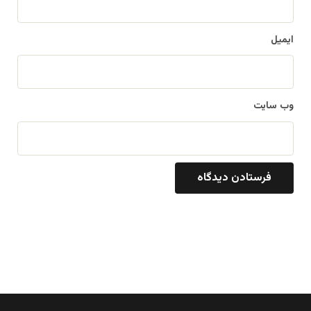
ایمیل
وب‌ سایت