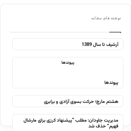
نوشته های مشابه
آرشیف تا سال 1389
پیوندها
هشتم مارچ؛ حرکت بسوی آزادی و برابری
مدیریت جاودان: مطلب “پیشنهاد کرزی برای مارشال
فهیم” حذف شد