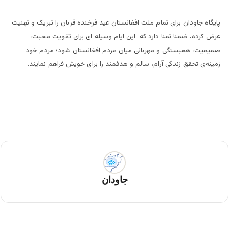
پایگاه جاودان برای تمام ملت افغانستان عید فرخنده قربان را تبریک و تهنیت
عرض کرده، ضمنا تمنا دارد که این ایام وسیله ای برای تقویت محبت،
صمیمیت، همبستگی و مهربانی میان مردم افغانستان شود؛ مردم خود
زمینه‌ی تحقق زندگی آرام، سالم و هدفمند را برای خویش فراهم نمایند.
جاودان