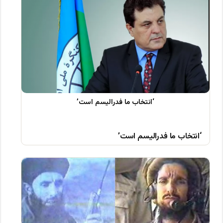
‘انتخاب ما فدرالیسم است’