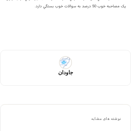
يک مصاحبه خوب 50 درصد به سوالات خوب بستگي دارد.
جاودان
نوشته های مشابه