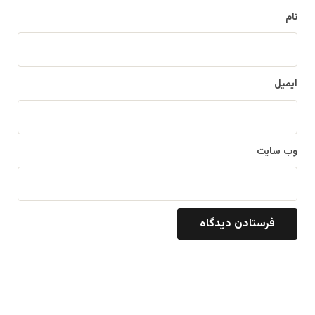
نام
ایمیل
وب‌ سایت