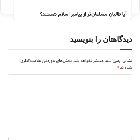
آیا طالبان مسلمان‌تر از پیامبر اسلام‌ هستند؟
دیدگاهتان را بنویسید
نشانی ایمیل شما منتشر نخواهد شد.
بخش‌های موردنیاز علامت‌گذاری
شده‌اند
*
د
ی
د
گ
ا
ه
*