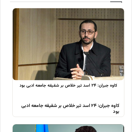
کاوه جبران: ۲۴ اسد تیر خلاص بر شقیقه جامعه ادبی
بود