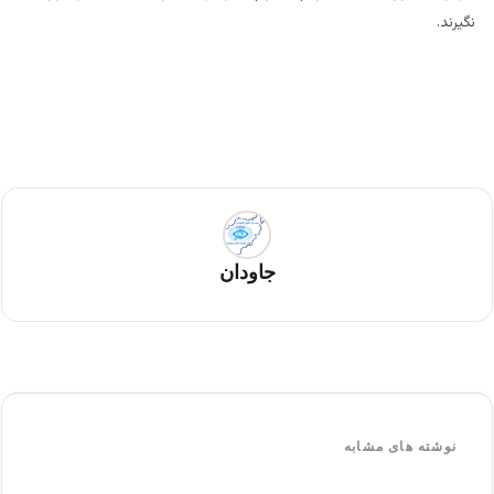
نگیرند.
جاودان
نوشته های مشابه