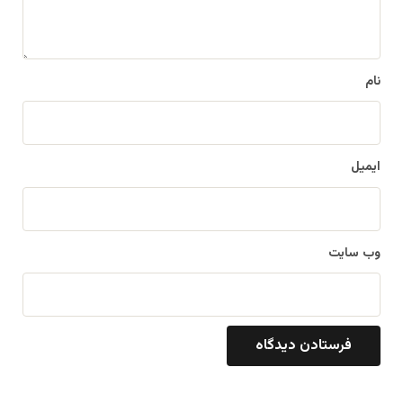
ه
*
نام
ایمیل
وب‌ سایت