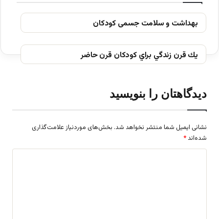
بهداشت و سلامت جسمی کودکان
يك قرن زندگي براي كودكان قرن حاضر
دیدگاهتان را بنویسید
نشانی ایمیل شما منتشر نخواهد شد.
بخش‌های موردنیاز علامت‌گذاری
شده‌اند
*
د
ی
د
گ
ا