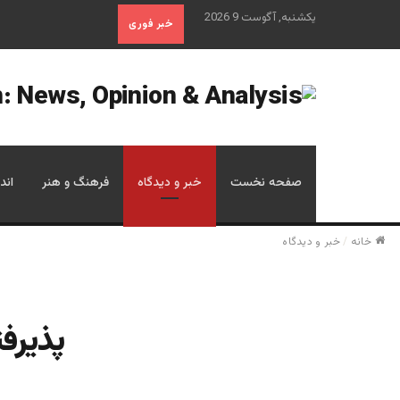
یکشنبه, آگوست 9 2026
خبر فوری
صفحه نخست
خبر و دیدگاه
فرهنگ و هنر
اند
خانه
/
خبر و دیدگاه
پذیرف