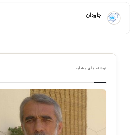
جاودان
نوشته های مشابه