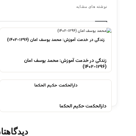
نوشته های مشابه
زندگی در خدمت آموزش: محمد یوسف امان
(۱۲۹۶-۱۴۰۲)
دارالحکمت حکیم الحکما
دیدگاهتا