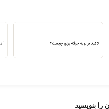
تاکید بر لویه جرگه برای چیست؟
‘ذ
ن را بنویسید