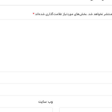
منتشر نخواهد شد.
بخش‌های موردنیاز علامت‌گذاری شده‌اند
*
وب‌ سایت