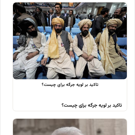
تاکید بر لویه جرگه برای چیست؟