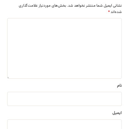
نشانی ایمیل شما منتشر نخواهد شد.
بخش‌های موردنیاز علامت‌گذاری
شده‌اند
*
د
ی
د
گ
ا
ه
*
نام
ایمیل