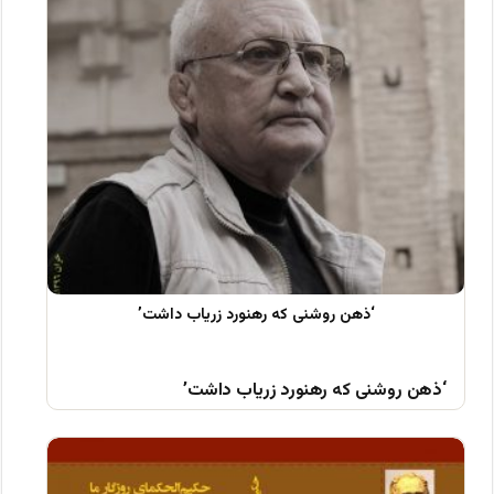
‘ذهن روشنی که رهنورد زریاب داشت’