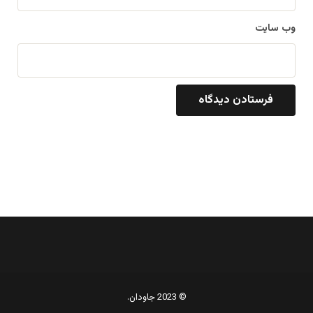
وب‌ سایت
© 2023 جاودان.