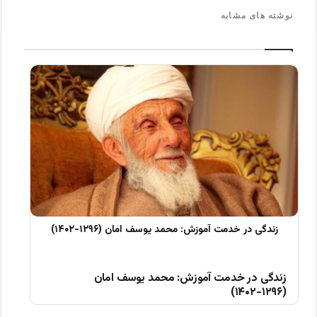
نوشته های مشابه
زندگی در خدمت آموزش: محمد یوسف امان
(۱۲۹۶-۱۴۰۲)