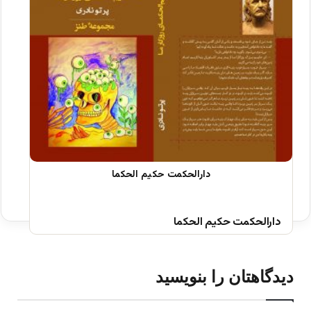
دارالحکمت حکیم الحکما
دیدگاهتان را بنویسید