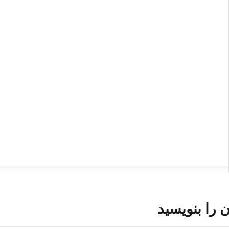
ن را بنویسید