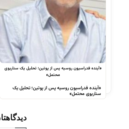
«آینده فدراسیون روسیه پس از پوتین؛ تحلیل یک
سناریوی محتمل»
دیدگاهتا