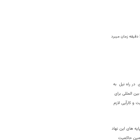
 در راه نیل به
ن المللی برای
 و کارآیی لازم
یه های این نهاد
أمین حاکمیت