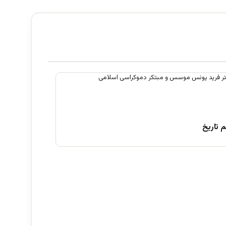
 تاریخ