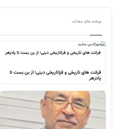
نوشته های مشابه
قرائت های تاریخی و فراتاریخی دینی؛ از بن بست تا
پادزهر