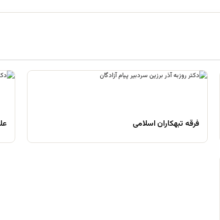
فرقه تبهکاران اسلامی
علم