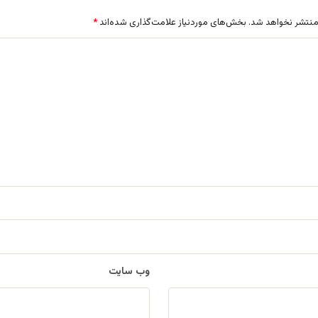
منتشر نخواهد شد.
بخش‌های موردنیاز علامت‌گذاری شده‌اند
*
وب‌ سایت