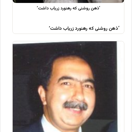
‘ذهن روشنی که رهنورد زریاب داشت’