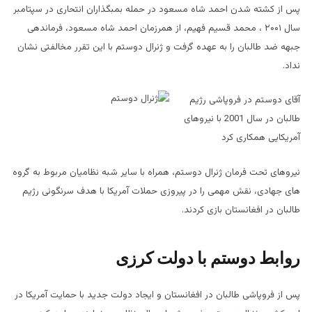
پس از کشته شدن احمد شاه مسعود در حمله بمبگذاران انتحاری در سپتامبر
سال
۲۰۰۱
، محمد قسیم فهیم، از همرزمان احمد شاه مسعود، فرماندهی
جبهه ضد طالبان را به عهده گرفت و ژنرال دوستم با این تقرر مخالفتی نشان
نداد.
آقای دوستم در فروپاشی رژیم
طالبان در سال 2001 با نیروهای
آمریکایی همکاری کرد
نیروهای تحت فرمان ژنرال دوستم، همراه با سایر شبه نظامیان مربوط به گروه
های جهادی، نقش مهمی را در پیروزی حملات آمریکا با هدف سرنگونی رژیم
طالبان در افغانستان بازی کردند.
روابط دوستم با دولت کرزی
پس از فروپاشی طالبان در افغانستان و ایجاد دولت جدید با حمایت آمریکا در