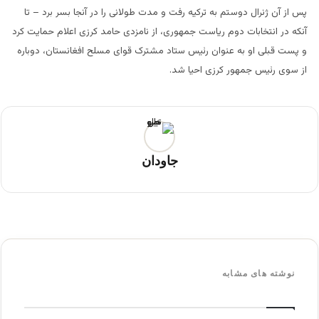
پس از آن ژنرال دوستم به ترکیه رفت و مدت طولانی را در آنجا بسر برد – تا
آنکه در انتخابات دوم ریاست جمهوری، از نامزدی حامد کرزی اعلام حمایت کرد
و پست قبلی او به عنوان رئیس ستاد مشترک قوای مسلح افغانستان، دوباره
از سوی رئیس جمهور کرزی احیا شد.
جاودان
نوشته های مشابه