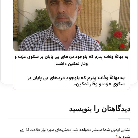
به بهانۀ وفات پدرم که باوجود دردهای بی پایان بر
سکوی عزت و وقار تمکین…
دیدگاهتان را بنویسید
نشانی ایمیل شما منتشر نخواهد شد.
بخش‌های موردنیاز علامت‌گذاری
شده‌اند
*