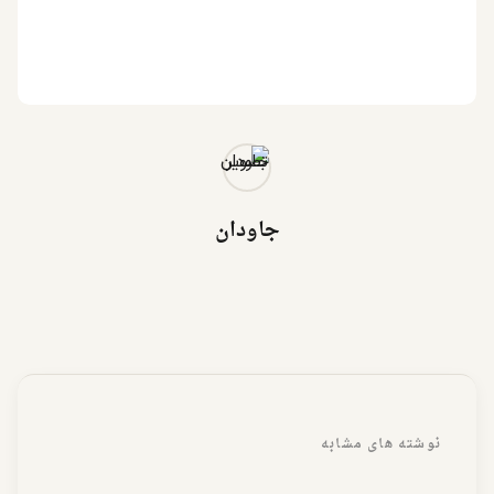
جاودان
نوشته های مشابه