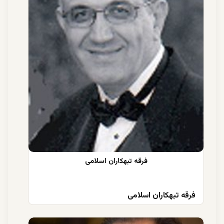
فرقه تبهکاران اسلامی