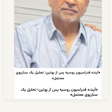
«آینده فدراسیون روسیه پس از پوتین؛ تحلیل یک
سناریوی محتمل»