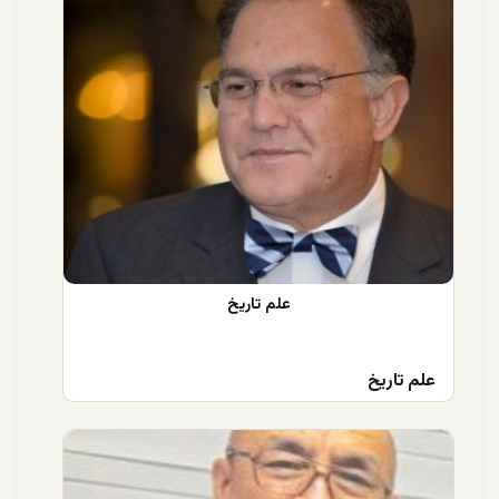
علم تاریخ