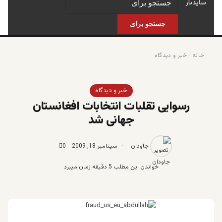
سایدبار
جستجو برای
خانه
/
خبر و دیدگاه
خبر و دیدگاه
رسوایی تقلبات انتخابات افغانستان
جهانی شد
جاودان
سپتامبر 18, 2009
0
خواندن این مطلب 5 دقیقه زمان میبرد