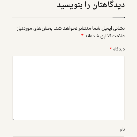
دیدگاهتان را بنویسید
نشانی ایمیل شما منتشر نخواهد شد.
بخش‌های موردنیاز
علامت‌گذاری شده‌اند
*
دیدگاه
*
نام