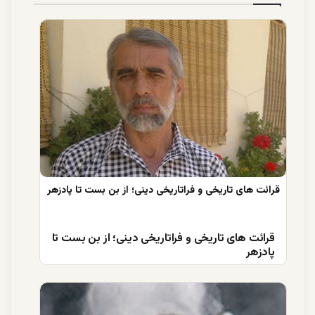
قرائت های تاریخی و فراتاریخی دینی؛ از بن بست تا
پادزهر