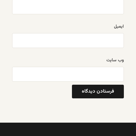
ایمیل
وب‌ سایت