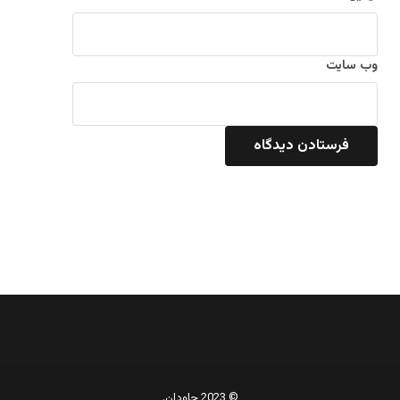
وب‌ سایت
© 2023 جاودان.