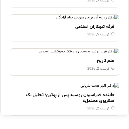
آگوست 3, 2026
فرقه تبهکاران اسلامی
آگوست 5, 2026
علم تاریخ
آگوست 2, 2026
«آینده فدراسیون روسیه پس از پوتین؛ تحلیل یک
سناریوی محتمل»
آگوست 2, 2026