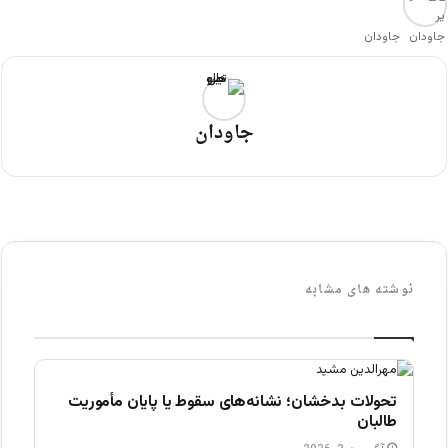
جاودان
جاودان
نوشته های مشابه
تحولات بدخشان؛ نشانه‌های سقوط یا پایان مأموریت
طالبان