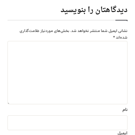
دیدگاهتان را بنویسید
نشانی ایمیل شما منتشر نخواهد شد.
بخش‌های موردنیاز علامت‌گذاری
شده‌اند
*
د
ی
د
گ
ا
ه
*
نام
ایمیل