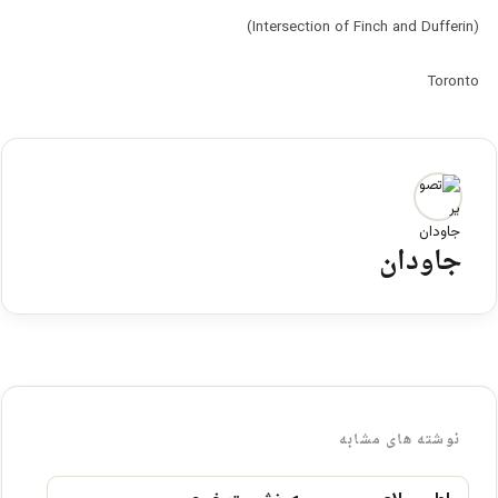
(Intersection of Finch and Dufferin)
Toronto
جاودان
نوشته های مشابه