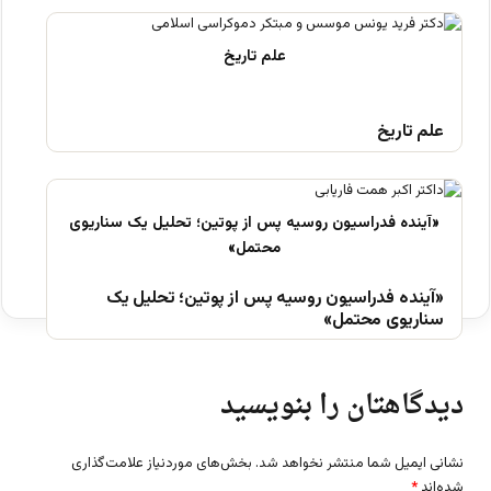
علم تاریخ
«آینده فدراسیون روسیه پس از پوتین؛ تحلیل یک
سناریوی محتمل»
دیدگاهتان را بنویسید
نشانی ایمیل شما منتشر نخواهد شد.
بخش‌های موردنیاز علامت‌گذاری
شده‌اند
*