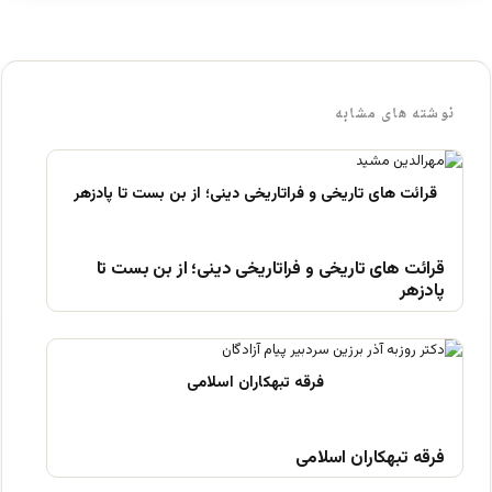
نوشته های مشابه
قرائت های تاریخی و فراتاریخی دینی؛ از بن بست تا
پادزهر
فرقه تبهکاران اسلامی