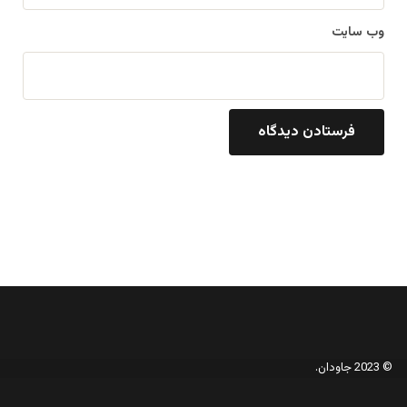
وب‌ سایت
© 2023 جاودان.