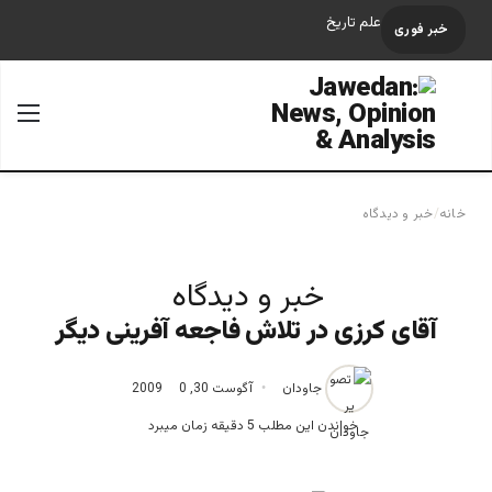
علم تاریخ
خبر فوری
جستجو برای
منو
خانه
/
خبر و دیدگاه
خبر و دیدگاه
آقای کرزی در تلاش فاجعه آفرینی دیگر
جاودان
آگوست 30, 2009
0
خواندن این مطلب 5 دقیقه زمان میبرد