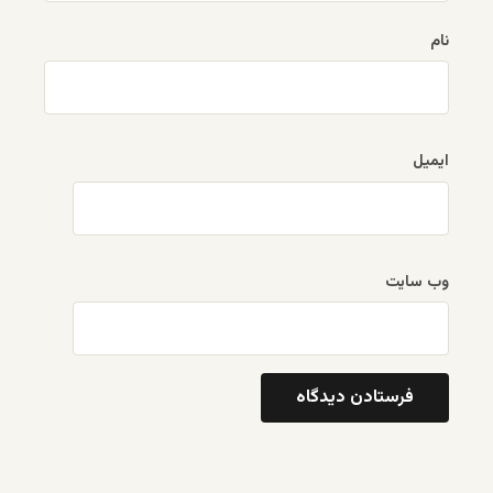
نام
ایمیل
وب‌ سایت