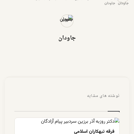
جاودان
جاودان
نوشته های مشابه
فرقه تبهکاران اسلامی