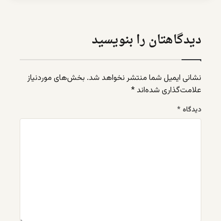
دیدگاهتان را بنویسید
نشانی ایمیل شما منتشر نخواهد شد.
بخش‌های موردنیاز
علامت‌گذاری شده‌اند
*
دیدگاه
*