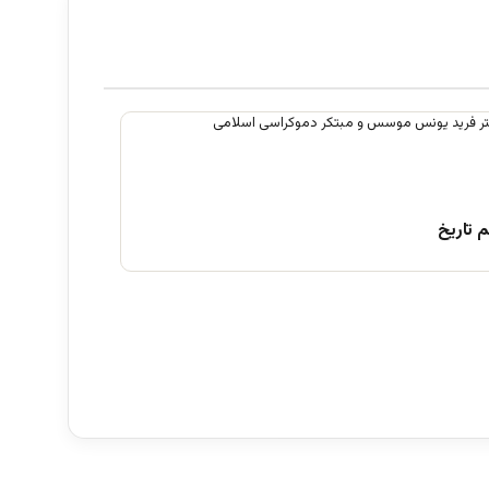
 تاریخ