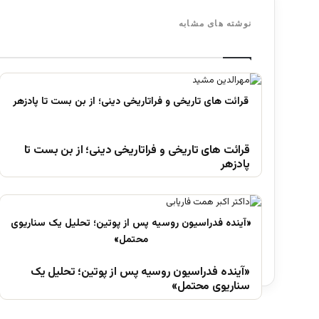
نوشته های مشابه
قرائت های تاریخی و فراتاریخی دینی؛ از بن بست تا
پادزهر
«آینده فدراسیون روسیه پس از پوتین؛ تحلیل یک
سناریوی محتمل»