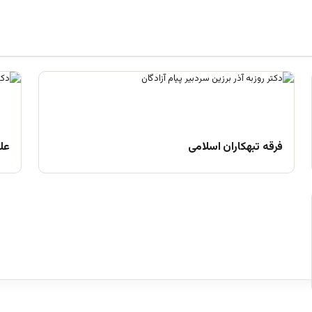
فرقه تبهکاران اسلامی
علم