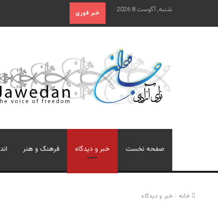
شنبه, آگوست 8 2026
خبر فوری
صفحه نخست
خبر و دیدگاه
فرهنگ و هنر
اند
خانه
/
خبر و دیدگاه