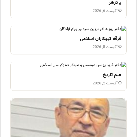
پادزهر
آگوست 6, 2026
فرقه تبهکاران اسلامی
آگوست 5, 2026
علم تاریخ
آگوست 2, 2026