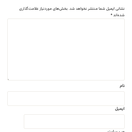
نشانی ایمیل شما منتشر نخواهد شد.
بخش‌های موردنیاز علامت‌گذاری
شده‌اند
*
د
ی
د
گ
ا
ه
*
نام
ایمیل