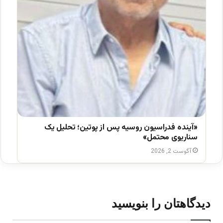
«آینده فدراسیون روسیه پس از پوتین؛ تحلیل یک
سناریوی محتمل»
آگوست 2, 2026
دیدگاهتان را بنویسید