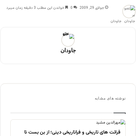
جولای 29, 2009
0
خواندن این مطلب 3 دقیقه زمان میبرد
جاودان
جاودان
نوشته های مشابه
قرائت های تاریخی و فراتاریخی دینی؛ از بن بست تا