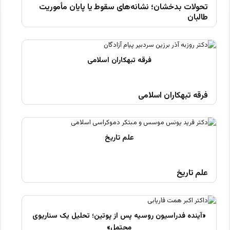
تحولات بدخشان؛ نشانه‌های سقوط یا پایان مأموریت
طالبان
فرقه تبهکاران اسلامی
علم تاریخ