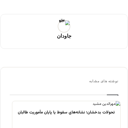
جاودان
نوشته های مشابه