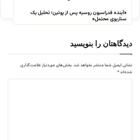
«آینده فدراسیون روسیه پس از پوتین؛ تحلیل یک
سناریوی محتمل»
دیدگاهتان را بنویسید
نشانی ایمیل شما منتشر نخواهد شد.
بخش‌های موردنیاز علامت‌گذاری
شده‌اند
*
د
ی
د
گ
ا
ه
*