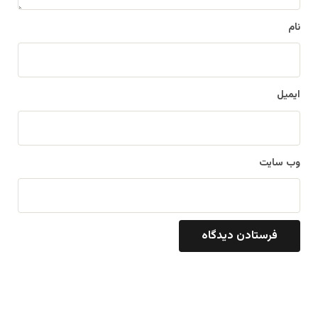
نام
ایمیل
وب‌ سایت