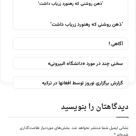
‘ذهن روشنی که رهنورد زریاب داشت’
آگاهی !
سخنی چند در مورد «دانشگاه البیرونی»
گزارش برگزاری نوروز توسط افغانها در ترکیه
دیدگاهتان را بنویسید
نشانی ایمیل شما منتشر نخواهد شد.
بخش‌های موردنیاز علامت‌گذاری
شده‌اند
*