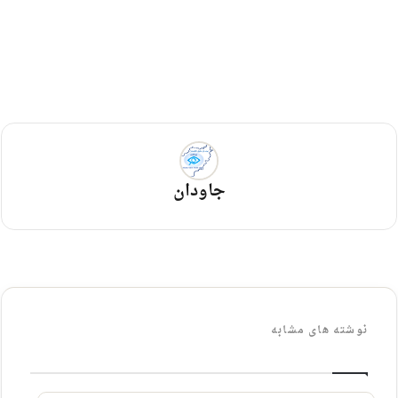
جاودان
نوشته های مشابه