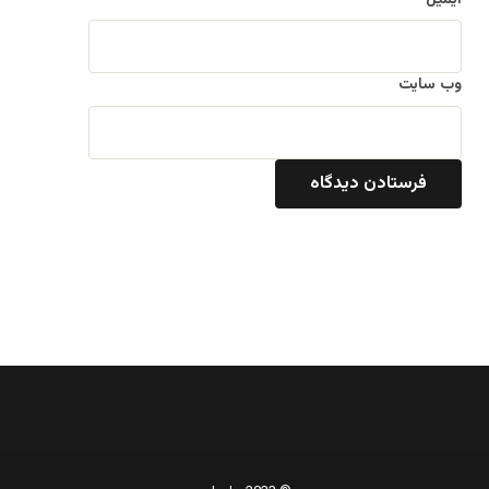
وب‌ سایت