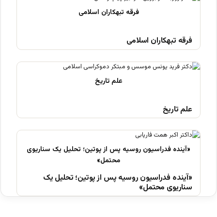
فرقه تبهکاران اسلامی
علم تاریخ
«آینده فدراسیون روسیه پس از پوتین؛ تحلیل یک
سناریوی محتمل»