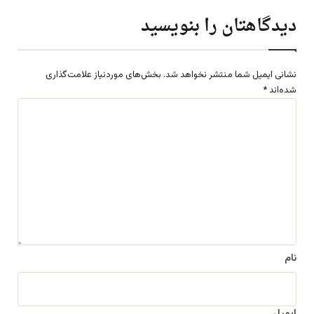
دیدگاهتان را بنویسید
نشانی ایمیل شما منتشر نخواهد شد.
بخش‌های موردنیاز علامت‌گذاری
شده‌اند
*
د
ی
د
گ
ا
ه
*
نام
ایمیل