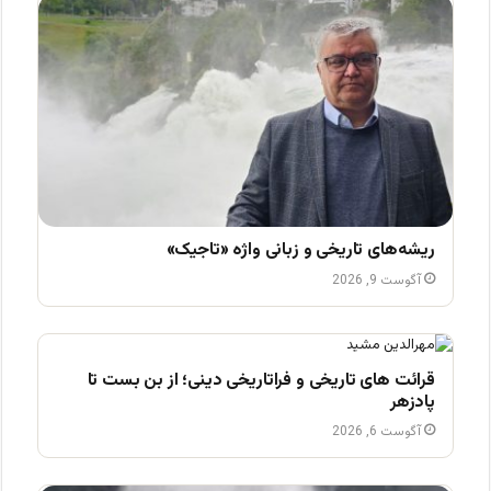
ریشه‌های تاریخی و زبانی واژه «تاجیک»
آگوست 9, 2026
قرائت های تاریخی و فراتاریخی دینی؛ از بن بست تا
پادزهر
آگوست 6, 2026