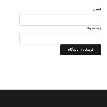
ایمیل
وب‌ سایت