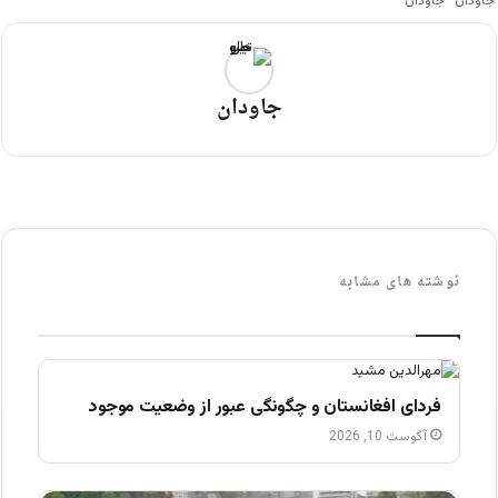
جاودان
جاودان
نوشته های مشابه
فردای افغانستان و چگونگی عبور از وضعیت موجود
آگوست 10, 2026