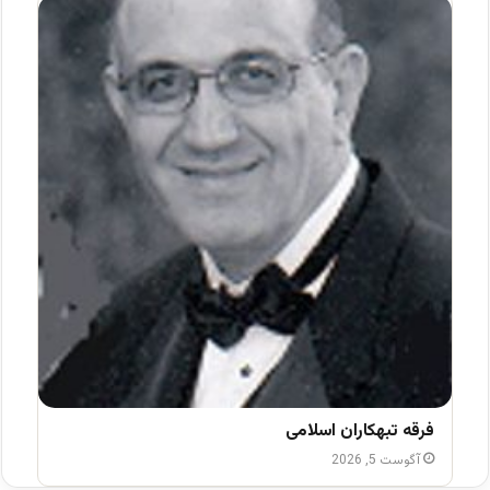
فرقه تبهکاران اسلامی
آگوست 5, 2026