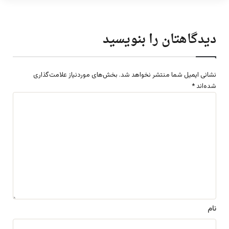
دیدگاهتان را بنویسید
نشانی ایمیل شما منتشر نخواهد شد.
بخش‌های موردنیاز علامت‌گذاری
شده‌اند
*
د
ی
د
گ
ا
ه
*
نام