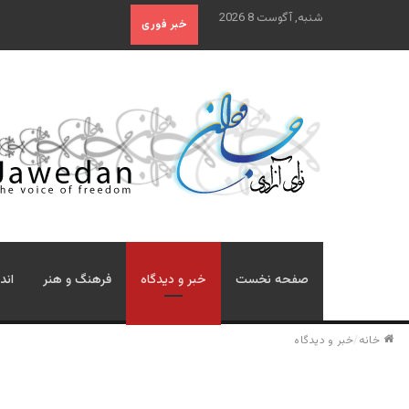
شنبه, آگوست 8 2026
خبر فوری
صفحه نخست
خبر و دیدگاه
فرهنگ و هنر
اند
خانه
/
خبر و دیدگاه