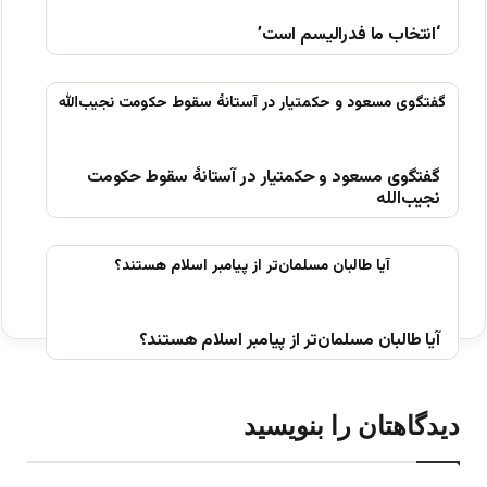
‘انتخاب ما فدرالیسم است’
گفتگوی مسعود و حکمتیار در آستانۀ سقوط حکومت
نجیب‌الله
آیا طالبان مسلمان‌تر از پیامبر اسلام‌ هستند؟
دیدگاهتان را بنویسید