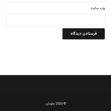
وب‌ سایت
© 2023 جاودان.