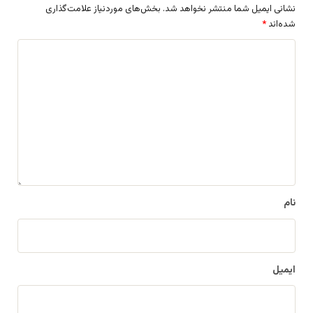
نشانی ایمیل شما منتشر نخواهد شد.
بخش‌های موردنیاز علامت‌گذاری
شده‌اند
*
د
ی
د
گ
ا
ه
*
نام
ایمیل