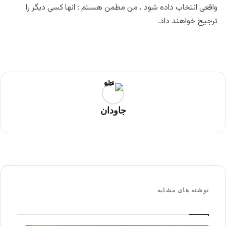
واقعی انتخاب داده شود ، من مطمن هستم : انها کسی دیگر را
ترجیح خواهند داد.
جاودان
نوشته های مشابه