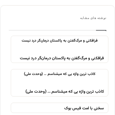
نوشته های مشابه
فرافکنی و مرگ‌گفتن به پاکستان درمان‌گر درد نیست
کاذب ترین واژه یی که میشناسم … (وحدت ملی)
سخنی با امت فیس بوک