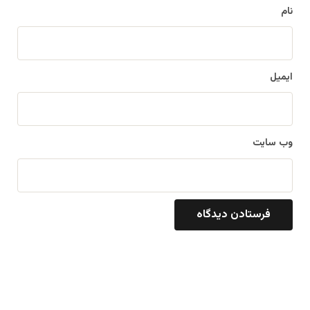
نام
ایمیل
وب‌ سایت