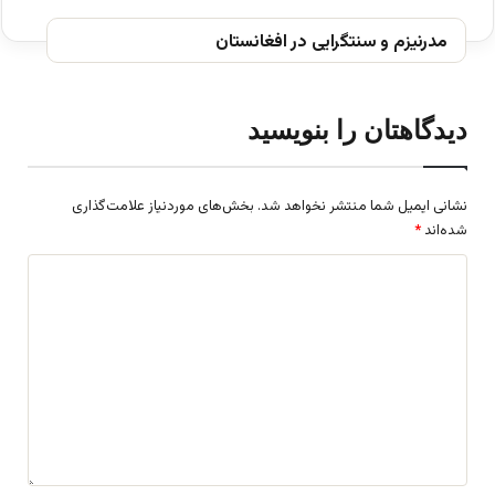
مدرنيزم و سنتگرايی در افغانستان
دیدگاهتان را بنویسید
نشانی ایمیل شما منتشر نخواهد شد.
بخش‌های موردنیاز علامت‌گذاری
شده‌اند
*
د
ی
د
گ
ا
ه
*