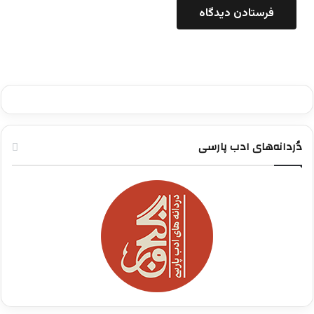
دُردانه‌های ادب پارسی