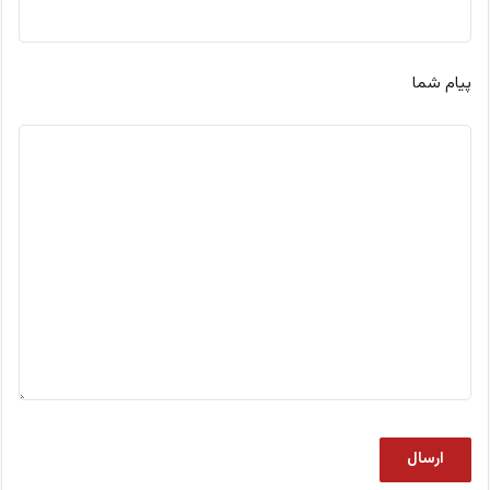
پیام شما