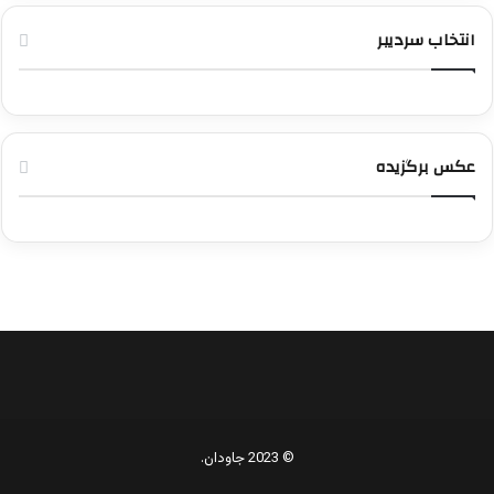
انتخاب سردیبر
عکس برگزیده
© 2023 جاودان.