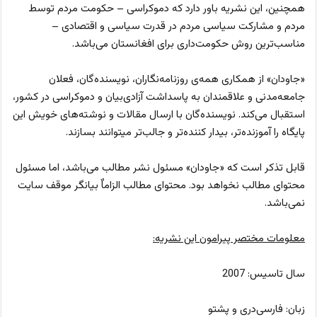
همچنین، این نشریه باور دارد که دموکراسی – حکومت مردم توسط
مردم و مشارکت سیاسی مردم در قدرت سیاسی و اقتصادی –
مناسب‌ترین روش حکومت‌داری برای افغانستان می‌باشد.
«جاودان» از همکاری همه‌ی روزنامه‌نگاران، نویسنده‌گان، فعلان
جامعه‌مدنی و علاقمندان به پاسداشت آزادی‌بیان و دموکراسی در کشور،
استقبال می‌کند. نویسنده‌گان با ارسال مقالات و نوشته‌های خویش این
پایگاه را آموزنده‌تر، بیدار کننده‌تر و جالب‌تر میتوانند بسازند.
قابل تذکر است که «جاودان» مسئول نشر مطالب می‌باشد، اما مسئول
محتوای مطالب نخواهد بود. محتوای مطالب الزاماٌ بيانگر موقف سايت
نمی‌باشد.
معلومات مختصر پیرامون این نشریه:
سال تاسیس: 2007
زبان: فارسی‌دری و پشتو