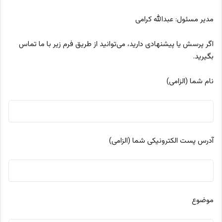
مدیر مسئول: عبدالله کرامی
اگر پرسش یا پیشنهادی دارید،‌ می‌توانید از طریق فرم زیر با ما تماس
بگیرید.
نام شما (الزامی)
آدرس پست الکترونیکی شما (الزامی)
موضوع