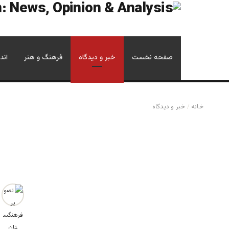
صفحه نخست
خبر و دیدگاه
فرهنگ و هنر
اند
خانه
/
خبر و دیدگاه