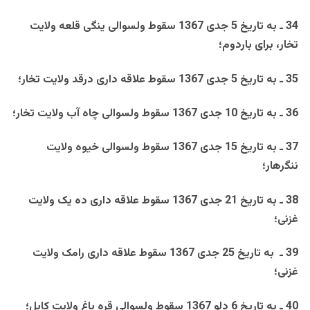
34 ـ به تاريخ 5 جدی 1367 سقوط ولسوالی ينگی قلعه ولايت
تخار، برای باردوم؛
35 ـ به تاريخ 5 جدی 1367 سقوط علاقه داری درقد ولايت تخار؛
36 ـ به تاريخ 10 جدی 1367 سقوط ولسوالی چاه آب ولايت تخار؛
37 ـ به تاريخ 15 جدی 1367 سقوط ولسوالی خيوه ولايت
ننگرهار؛
38 ـ به تاريخ 21 جدی 1367 سقوط علاقه داری ده يک ولايت
غزنی؛
39 ـ به تاريخ 25 جدی 1367 سقوط علاقه داری رامک ولايت
غزنی؛
40 ـ به تاريخ 6 دلو 1367 سقوط ولسوالی قره باغ ولايت کابل؛