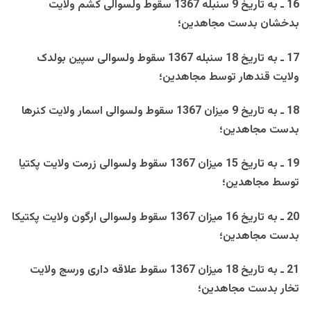
16 ـ به تاريخ 9 سنبله 1367 سقوط ولسوالی کشم ولايت
بدخشان بدست مجاهدين؛
17 ـ به تاريخ 18 سنبله 1367 سقوط ولسوالی سپين بولدک
ولايت قندهار توسط مجاهدين؛
18 ـ به تاريخ 9 ميزان 1367 سقوط ولسوالی اسمار ولايت کنرها
بدست مجاهدين؛
19 ـ به تاريخ 15 ميزان 1367 سقوط ولسوالی زرمت ولايت پکتيا
توسط مجاهدين؛
20 ـ به تاريخ 16 ميزان 1367 سقوط ولسوالی ارگون ولايت پکتيکا
بدست مجاهدين؛
21 ـ به تاريخ 18 ميزان 1367 سقوط علاقه داری ورسج ولايت
تخار بدست مجاهدين؛