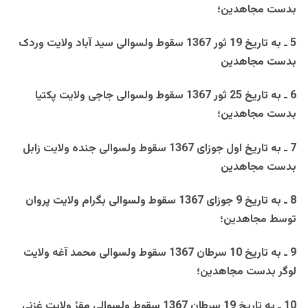
بدست مجاهدين؛
5 ـ به تاريخ 19 ثور 1367 سقوط ولسوالی سيد آباد ولايت وردک
بدست مجاهدين
6 ـ به تاريخ 25 ثور 1367 سقوط ولسوالی جاجی ولايت پکتيا
بدست مجاهدين؛
7 ـ به تاريخ اول جوزای 1367 سقوط ولسوالی جنده ولايت زابل
بدست مجاهدين
8 ـ به تاريخ 9 جوزای 1367 سقوط ولسوالی بگرام ولايت پروان
توسط مجاهدين؛
9 ـ به تاريخ 10 سرطان 1367 سقوط ولسوالی محمد آغه ولايت
لوگر بدست مجاهدين؛
10 ـ به تاريخ 19 سرطان 1367 سقوط ولسوالی مقرُ ولايت غزنی