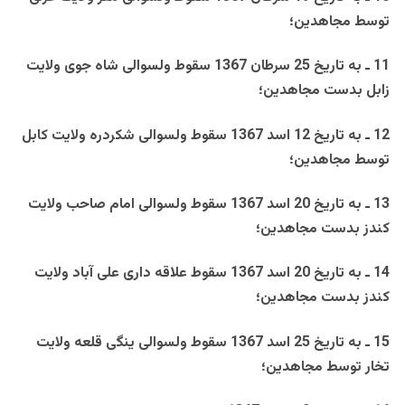
توسط مجاهدين؛
11 ـ به تاريخ 25 سرطان 1367 سقوط ولسوالی شاه جوی ولايت
زابل بدست مجاهدين؛
12 ـ به تاريخ 12 اسد 1367 سقوط ولسوالی شکردره ولايت کابل
توسط مجاهدين؛
13 ـ به تاريخ 20 اسد 1367 سقوط ولسوالی امام صاحب ولايت
کندز بدست مجاهدين؛
14 ـ به تاريخ 20 اسد 1367 سقوط علاقه داری علی آباد ولايت
کندز بدست مجاهدين؛
15 ـ به تاريخ 25 اسد 1367 سقوط ولسوالی ينگی قلعه ولايت
تخار توسط مجاهدين؛