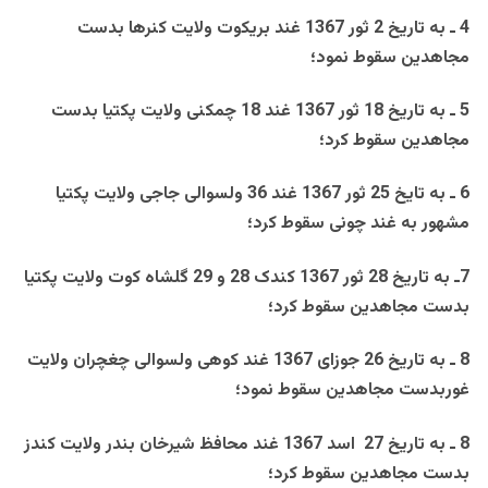
4 ـ به تاريخ 2 ثور 1367 غند بريکوت ولايت کنرها بدست
مجاهدين سقوط نمود؛
5 ـ به تاريخ 18 ثور 1367 غند 18 چمکنی ولايت پکتيا بدست
مجاهدين سقوط کرد؛
6 ـ به تايخ 25 ثور 1367 غند 36 ولسوالی جاجی ولايت پکتيا
مشهور به غند چونی سقوط کرد؛
7ـ به تاريخ 28 ثور 1367 کندک 28 و 29 گلشاه کوت ولايت پکتيا
بدست مجاهدين سقوط کرد؛
8 ـ به تاريخ 26 جوزای 1367 غند کوهی ولسوالی چغچران ولايت
غوربدست مجاهدين سقوط نمود؛
8 ـ به تاريخ 27 اسد 1367 غند محافظ شيرخان بندر ولايت کندز
بدست مجاهدين سقوط کرد؛