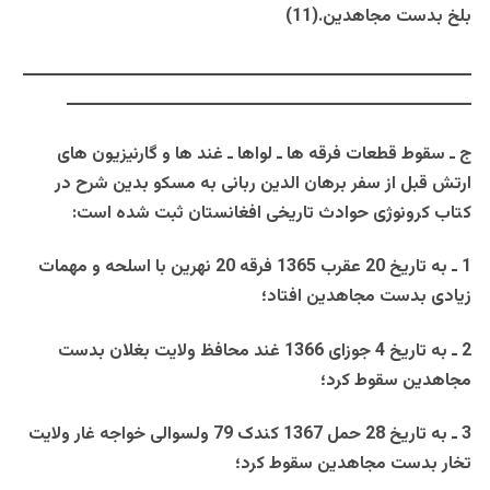
بلخ بدست مجاهدين.(11)
ــــــــــــــــــــــــــــــــــــــــــــــــــــــــــــــــــــــــــــــــــ
ــــــــــــــــــــــــــــــــــــــــــــــــــــــــــــــــــــــــــ
ج ـ
سقوط قطعات فرقه ها ـ لواها ـ غند ها و گارنيزيون های
ارتش قبل از سفر برهان الدين ربانی به مسکو بدين شرح در
کتاب کرونوژی حوادث تاريخی افغانستان ثبت شده است:
1 ـ به تاريخ 20 عقرب 1365 فرقه 20 نهرين با اسلحه و مهمات
زيادی بدست مجاهدين افتاد؛
2 ـ به تاريخ 4 جوزای 1366 غند محافظ ولايت بغلان بدست
مجاهدين سقوط کرد؛
3 ـ به تاريخ 28 حمل 1367 کندک 79 ولسوالی خواجه غار ولايت
تخار بدست مجاهدين سقوط کرد؛