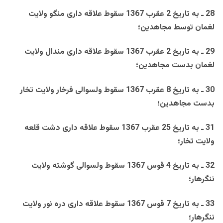
28 ـ به تاريخ 2 عقرب 1367 سقوط علاقه داری منگو ولايت
لغمان توسط مجاهدين؛
29 ـ به تاريخ 2 عقرب 1367 سقوط علاقه داری مندال ولايت
لغمان بدست مجاهدين؛
30 ـ به تاريخ 8 عقرب 1367 سقوط ولسوالی فرخار ولايت تخار
بدست مجاهدين؛
31 ـ به تاريخ 25 عقرب 1367 سقوط علاقه داری دشت قلعه
ولايت تخار؛
32 ـ به تاريخ 4 قوس 1367 سقوط ولسوالی گوشته ولايت
ننگرهار؛
33 ـ به تاريخ 7 قوس 1367 سقوط علاقه داری دره نور ولايت
ننگرهار؛