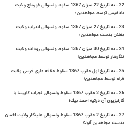
22 ـ به تاريخ 22 ميزان 1367 سقوط ولسوالی غورماچ ولايت
بادغيس توسط مجاهدين؛
23 ـ به تاريخ 27 ميزان 1367 سقوط ولسوالی اندراب ولايت
بغلان بدست مجاهدين؛
24 ـ به تاريخ 30 ميزان 1367 سقوط ولسوالی رودات ولايت
ننگرهار توسط مجاهدين؛
25 ـ به تاريخ اول عقرب 1367 سقوط علاقه داری فرسی ولايت
فراه توسط مجاهدين؛
26 ـ به تاريخ 2 عقرب 1367 سقوط ولسوالی نجراب کاپيسا با
گارنيزيون آن درتپه احمد بيگ؛
27 ـ به تاريخ 2 عقرب 1367 سقوط ولسوالی علينگار ولايت لغمان
بدست مجاهدين آنولا؛