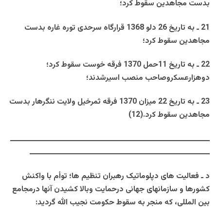
بدست مجاهدين سقوط کرد؛
21 ـ به تاريخ 26 دلو 1368 قرارگاه سرحدی توره غاره بدست
مجاهدين سقوط کرد؛
22 ـ به تاريخ 11حمل 1370 فرقه خوست سقوط کرد؛
دوهزارعسکروصاحب منصب اسيرشدند؛
23 ـ به تاريخ 22 ميزان 1370 فرقه ثمرخيل ولايت ننگرهار بدست
مجاهدين سقوط کرد.(12)
ــــــــــــــــــــــــــــــــــــــــــــــــــــــــــــــــــــــــــــــــــ
ــــــــــــــــــــــــــــــــــــــــــــــــــــــــــــــــــــــــــ
د ـ
فعاليت های دپلوماتيک رهبران تنظيم ها؛ توأم با واکنش
کشورها و سازمانهای جهانی درحمايت وبالا کشيدن آنها درمجامع
بين المللی، که منجر به سقوط حکومت نجيب الله گرديد: