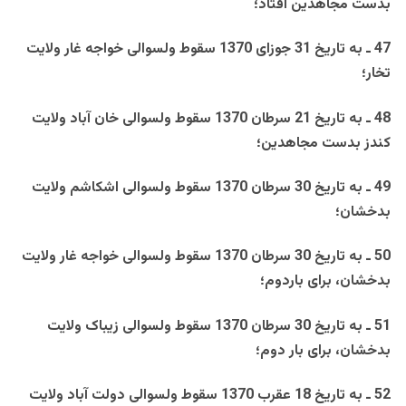
بدست مجاهدين افتاد؛
47 ـ به تاريخ 31 جوزای 1370 سقوط ولسوالی خواجه غار ولايت
تخار؛
48 ـ به تاريخ 21 سرطان 1370 سقوط ولسوالی خان آباد ولايت
کندز بدست مجاهدين؛
49 ـ به تاريخ 30 سرطان 1370 سقوط ولسوالی اشکاشم ولايت
بدخشان؛
50 ـ به تاريخ 30 سرطان 1370 سقوط ولسوالی خواجه غار ولايت
بدخشان، برای باردوم؛
51 ـ به تاريخ 30 سرطان 1370 سقوط ولسوالی زيباک ولايت
بدخشان، برای بار دوم؛
52 ـ به تاريخ 18 عقرب 1370 سقوط ولسوالی دولت آباد ولايت