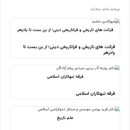
نوشته های مشابه
قرائت های تاریخی و فراتاریخی دینی؛ از بن بست تا
پادزهر
فرقه تبهکاران اسلامی