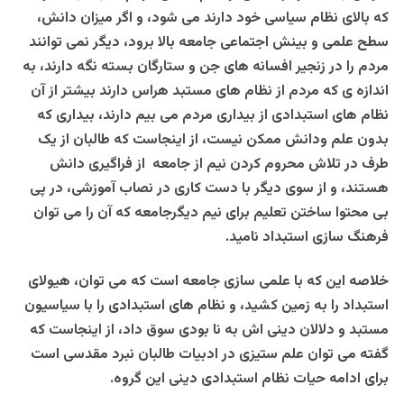
که بالای نظام سیاسی خود دارند می شود، و اگر میزان دانش،
سطح علمی و بینش اجتماعی جامعه بالا برود، دیگر نمی توانند
مردم را در زنجیر افسانه های جن و ستارگان بسته نگه دارند، به
اندازه ی که مردم از نظام های مستبد هراس دارند بیشتر از آن
نظام های استبدادی از بیداری مردم می بیم دارند، بیداری که
بدون علم ودانش ممکن نیست، از اینجاست که طالبان از یک
طرف در تلاش محروم کردن نیم از جامعه از فراگیری دانش
هستند، و از سوی دیگر با دست کاری در نصاب آموزشی، در پی
بی محتوا ساختن تعلیم برای نیم دیگرجامعه که آن را می توان
فرهنگ سازی استبداد نامید.
خلاصه این که با علمی سازی جامعه است که می توان، هیولای
استبداد را به زمین کشید، و نظام های استبدادی را با سیاسیون
مستبد و دلالان دینی اش به نا بودی سوق داد، از اینجاست که
گفته می توان علم ستیزی در ادبیات طالبان نبرد مقدسی است
برای ادامه حیات نظام استبدادی دینی این گروه.