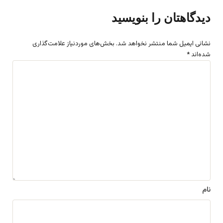
دیدگاهتان را بنویسید
نشانی ایمیل شما منتشر نخواهد شد.
بخش‌های موردنیاز علامت‌گذاری
شده‌اند
*
د
ی
د
گ
ا
ه
*
نام