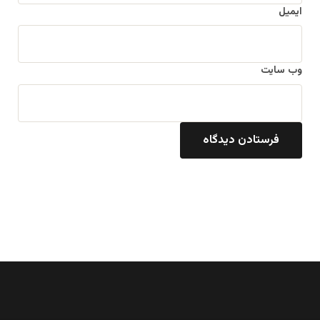
ایمیل
وب‌ سایت