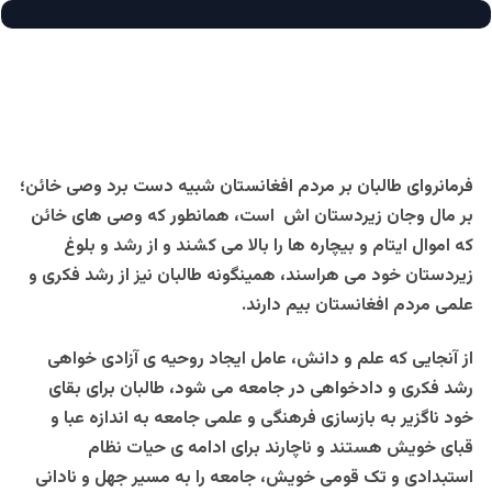
فرمانروای طالبان بر مردم افغانستان شبیه دست برد وصی خائن؛
بر مال وجان زیردستان اش است، همانطور که وصی های خائن
که اموال ایتام و بیچاره ها را بالا می کشند و از رشد و بلوغ
زیردستان خود می هراسند، همینگونه طالبان نیز از رشد فکری و
علمی مردم افغانستان بیم دارند.
از آنجایی که علم و دانش، عامل ایجاد روحیه ی آزادی خواهی
رشد فکری و دادخواهی در جامعه می شود، طالبان برای بقای
خود ناگزیر به بازسازی فرهنگی و علمی جامعه به اندازه عبا و
قبای خویش هستند و ناچارند برای ادامه ی حیات نظام
استبدادی و تک قومی خویش، جامعه را به مسیر جهل و نادانی