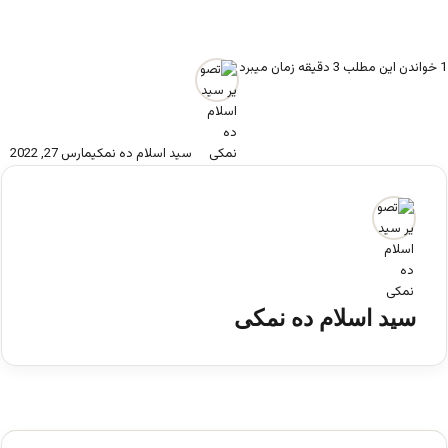
1
خواندن این مطلب 3 دقیقه زمان میبرد
سید اسلام ده نمکی
مارس 27, 2022
سید اسلام ده نمکی