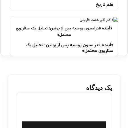
علم تاریخ
«آینده فدراسیون روسیه پس از پوتین؛ تحلیل یک
سناریوی محتمل»
یک دیدگاه