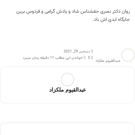
روان دکتر نصری حقشناس شاد و یادش گرامی و فردوس برین
جایگاه ابدی اش باد.
دسامبر 29, 2021
0
خواندن این مطلب 11 دقیقه زمان میبرد
عبدالقیوم ملکزاد
عبدالقیوم ملکزاد