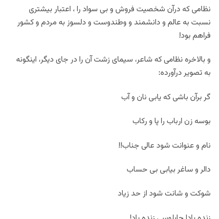
نظامی که درآن شخصیت فروش و بی سواد را ، اعتبار بیشتری
نسبت به عالم و دانشمند و وطندوست و دلسوز به مردم و کشور
فراهم بود!
و بالاخره نظامی که شاعر، سیمای زشت آن را در جای دیگر، اینگونه
به تصویر درآورده:
گر برآن باشی که یابی نان و آب
بوسه زن ارباب را پا و رکاب
نام و عنوانت شود عالی جناب!!
دالر و ساغر بیابی بی حساب
شوکت و شانت شود از حد زیاد
زنده بادا چاپلوسی زنده باد!