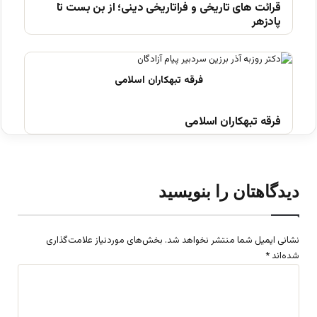
قرائت های تاریخی و فراتاریخی دینی؛ از بن بست تا
پادزهر
فرقه تبهکاران اسلامی
دیدگاهتان را بنویسید
نشانی ایمیل شما منتشر نخواهد شد.
بخش‌های موردنیاز علامت‌گذاری
شده‌اند
*
د
ی
د