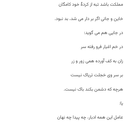
مملکت باشد تبه از کردۀ خود کامگان
خاین و جانی اگر بر دار می شد، بد نبود.
در جایی هم می گوید:
در خم اغیار فرو رفته سر
زان به کف آورده همی زور و زر
بر سر وی خجلت تریاک نیست
هرچه که دشمن بکند باک نیست.
یا:
عامل این همه ادبار، چه پیدا چه نهان