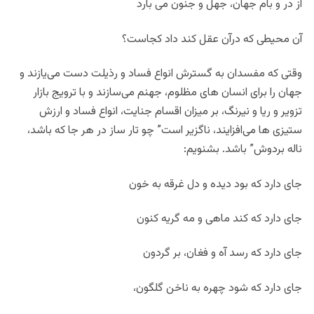
از در و بام جهان، جهل و جنون می بارد
آن محیطی که درآن عقل کند داد کجاست؟
وقتی که مفسدان به گسترش انواع فساد و رذیلت دست می‌یازند و
جهان را برای انسان های مظلوم، جهنم می‌سازند و با ترویج بازار
تزویر و ریا و نیرنگ، بر میزان اقسام جنایت، انواع فساد و ارزش
ستیزی ها می‌افزایند، ناگزیر است” چو تار ساز در هر جا که باشد،
ناله بردوش” باشد. بشنویم:
جای دارد که بود دیده و دل غرقه به خون
جای دارد که کند ماهی و مه گریه کنون
جای دارد که رسد آه و فغان، بر گردون
جای دارد که شود چهره به ناخن گلگون،