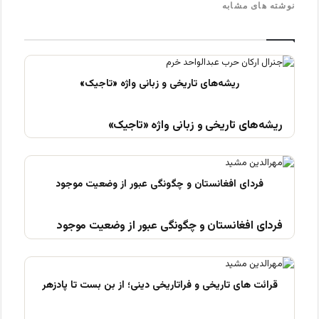
نوشته های مشابه
ریشه‌های تاریخی و زبانی واژه «تاجیک»
فردای افغانستان و چگونگی عبور از وضعیت موجود