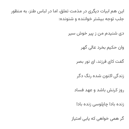
این هم ابیات دیگری در مذمت تملق، اما در لباس طنز، به منظور
جلب توجه بیشتر خواننده و شنونده:
دی شنیدم من ز پیر خوش سیر
وان حکیم بخرد عالی گهر
گفت کای فرزند، ای نور بصر
زندگی اکنون شده رنگ دگر
روز کرنش باشد و عهد فساد
زنده بادا چاپلوسی زنده باد!
گر همی خواهی که یابی امتیاز