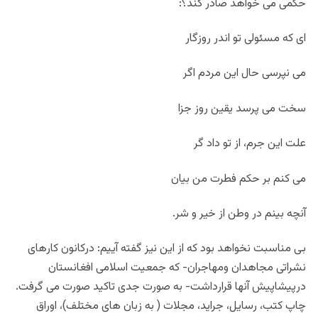
حکمی می خواهد صادر کند؟:
ای که مسئولی تو اندر روزگار
می نپرسی حال این مردم اگر
سخت می پرسد یقین روز جزا
علت این جرم، از تو داد گر
می کنم بر حکم فطرت من بیان
آنچه بینم در وطن از خیر و شر.
بی مناسبت نخواهد بود که از این نیز گفته آییم: درکانون کارهای
نشراتی مجاهدان ومهاجران- که جمعیت اسلامی افغانستان
درپیشاپیش آنها قرارداشت- به صورت جدی تاکید صورت می گرفت.
چاپ کتب، رسایل، جراید، مجلات ( به زبان های مختلف)، اوراق