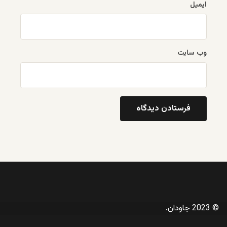
ایمیل
وب‌ سایت
© 2023 جاودان.