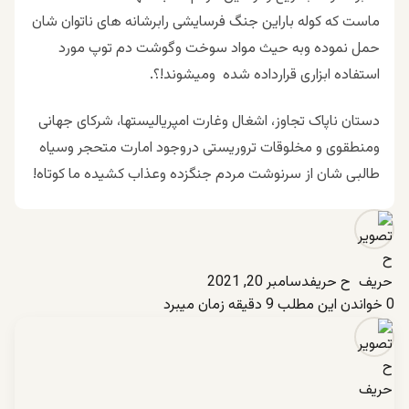
ماست که کوله باراین جنگ فرسایشی رابرشانه های ناتوان شان
حمل نموده وبه حیث مواد سوخت وگوشت دم توپ مورد
استفاده ابزاری قرارداده شده ومیشوند!؟.
دستان ناپاک تجاوز، اشغال وغارت امپریالیستها، شرکای جهانی
ومنطقوی و مخلوقات تروریستی دروجود امارت متحجر وسیاه
طالبی شان از سرنوشت مردم جنگزده وعذاب کشیده ما کوتاه!
ح حریف
دسامبر 20, 2021
0
خواندن این مطلب 9 دقیقه زمان میبرد