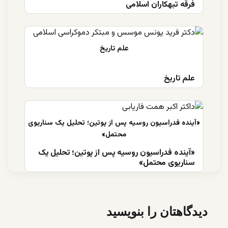
فرقه تبهکاران اسلامی
علم تاریخ
«آینده فدراسیون روسیه پس از پوتین؛ تحلیل یک
سناریوی محتمل»
دیدگاهتان را بنویسید