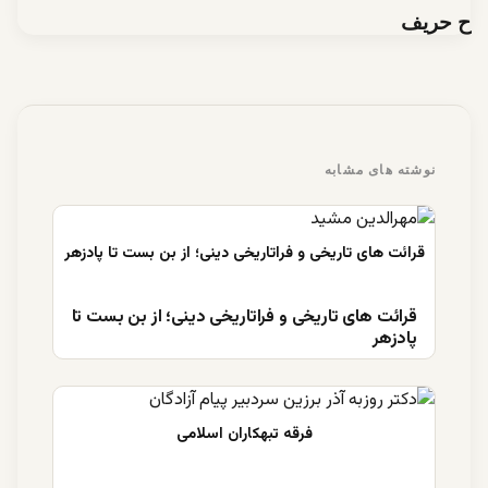
ح حریف
نوشته های مشابه
قرائت های تاریخی و فراتاریخی دینی؛ از بن بست تا
پادزهر