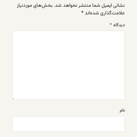
نشانی ایمیل شما منتشر نخواهد شد.
بخش‌های موردنیاز
علامت‌گذاری شده‌اند
*
دیدگاه
*
نام