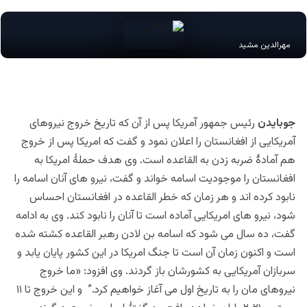
مهرالدین مشید
جوبایدن
رئیس جمهور آمریکا پس از آن که تاریخ خروج نیروهای
آمریکایی از افغانستان را اعلان نمود و گفت که امریکا پس از خروج
هم آمادۀ ضربه زدن به القاعده است. وی هدف حملۀ امریکا به
افغانستان را موجودیت اسامه خواند و گفت، نیرو های آنان اسامه را
نابود کرده اند و هر زمان که خطر القاعده در افغانستان احساس
شود، نیرو های امریکایی آماده است تا آنان را نابود کند. وی به ادامه
گفت، ده سال می شود که اسامه بن لادن رهبر القاعده کشته شده
است و اکنون زمان آن است تا جنگ امریکا در این کشور پایان یابد و
سربازان آمریکایی به کشورشان باز گردند. وی افزود: «ما خروج
نیروهای مان را به تاریخ اول می آغاز خواهیم کرد.” و این خروج تا ۱۱