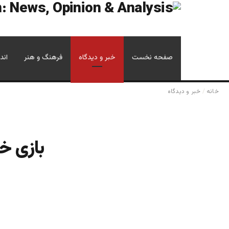
صفحه نخست
خبر و دیدگاه
فرهنگ و هنر
اند
خانه
/
خبر و دیدگاه
بازی خط