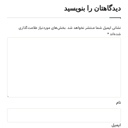
دیدگاهتان را بنویسید
نشانی ایمیل شما منتشر نخواهد شد.
بخش‌های موردنیاز علامت‌گذاری
شده‌اند
*
د
ی
د
گ
ا
ه
*
نام
ایمیل