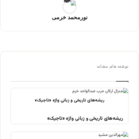
نورمحمد خرمی
نوشته های مشابه
ریشه‌های تاریخی و زبانی واژه «تاجیک»