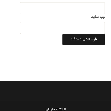
وب‌ سایت
© 2023 جاودان.