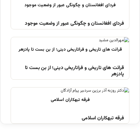
فردای افغانستان و چگونگی عبور از وضعیت موجود
قرائت های تاریخی و فراتاریخی دینی؛ از بن بست تا
پادزهر
فرقه تبهکاران اسلامی