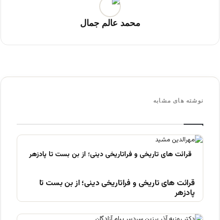
محمد عالم جمال
نوشته های مشابه
قرائت های تاریخی و فراتاریخی دینی؛ از بن بست تا
پادزهر