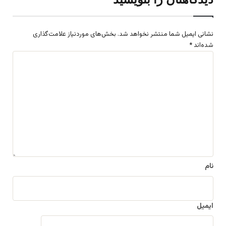
نشانی ایمیل شما منتشر نخواهد شد.
بخش‌های موردنیاز علامت‌گذاری
شده‌اند
*
د
ی
د
گ
ا
ه
*
نام
ایمیل