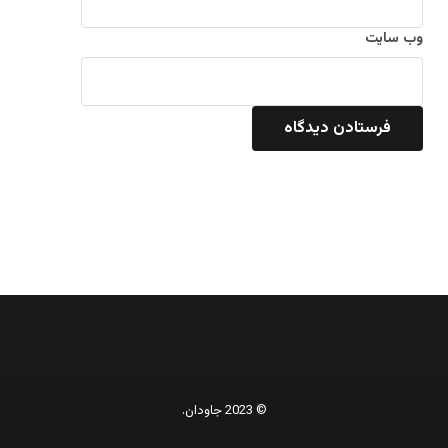
وب‌ سایت
© 2023 جاودان.