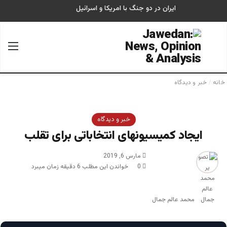
ایران در دو جنگ با امریکا و اسرائیل
جستجو برای
منو
خانه
/
خبر و دیدگاه
خبر و دیدگاه
ایجاد کمیسیونهای انتخاباتی برای تقلب
مارس 6, 2019
0
خواندن این مطلب 6 دقیقه زمان میبرد
محمد عالم جمال