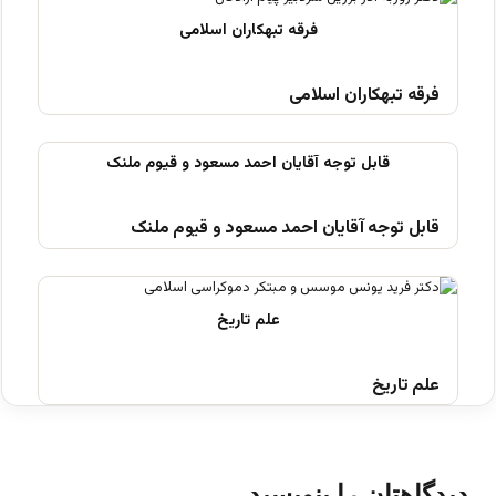
فرقه تبهکاران اسلامی
قابل توجه آقایان احمد مسعود و قیوم ملنک
علم تاریخ
دیدگاهتان را بنویسید