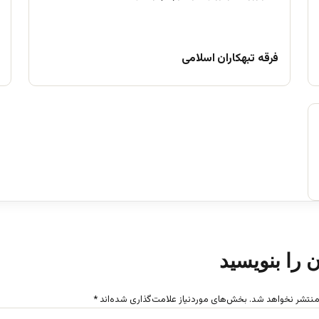
فرقه تبهکاران اسلامی
ن را بنویسید
منتشر نخواهد شد.
بخش‌های موردنیاز علامت‌گذاری شده‌اند
*