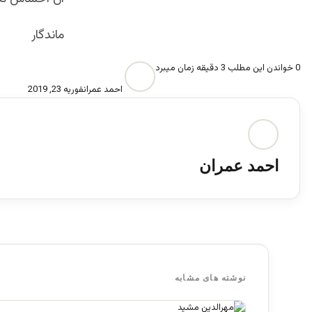
ماندگار
0
خواندن این مطلب 3 دقیقه زمان میبرد
احمد عمران
فوریه 23, 2019
احمد عمران
نوشته های مشابه