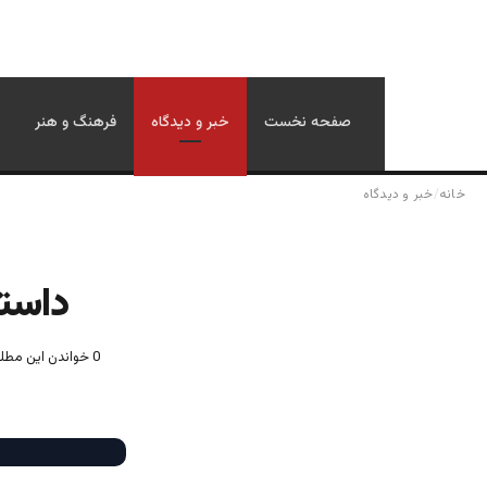
صفحه نخست
خبر و دیدگاه
فرهنگ و هنر
خانه
/
خبر و دیدگاه
داستا
0
خواندن این مطلب 3 دقیقه زمان 