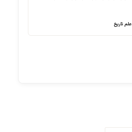
علم تاریخ