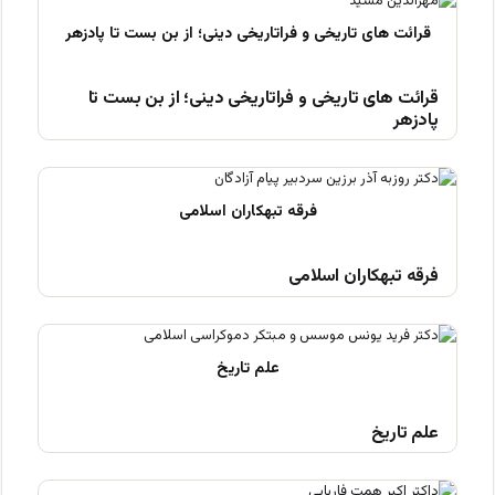
قرائت های تاریخی و فراتاریخی دینی؛ از بن بست تا
پادزهر
فرقه تبهکاران اسلامی
علم تاریخ