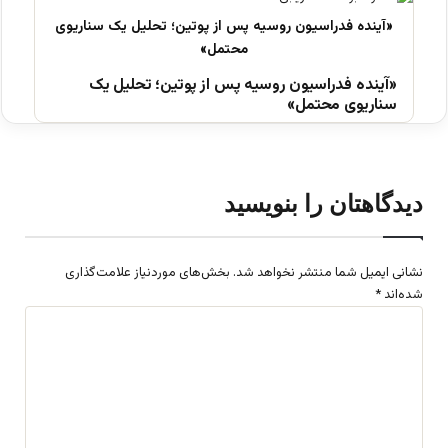
«آینده فدراسیون روسیه پس از پوتین؛ تحلیل یک
سناریوی محتمل»
دیدگاهتان را بنویسید
نشانی ایمیل شما منتشر نخواهد شد.
بخش‌های موردنیاز علامت‌گذاری
شده‌اند
*
د
ی
د
گ
ا
ه