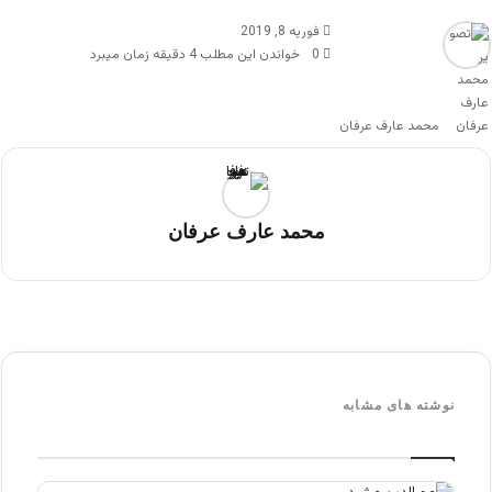
فوریه 8, 2019
0
خواندن این مطلب 4 دقیقه زمان میبرد
محمد عارف عرفان
محمد عارف عرفان
نوشته های مشابه