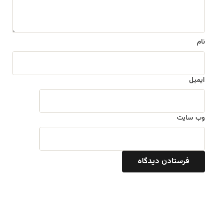
*
نام
ایمیل
وب‌ سایت