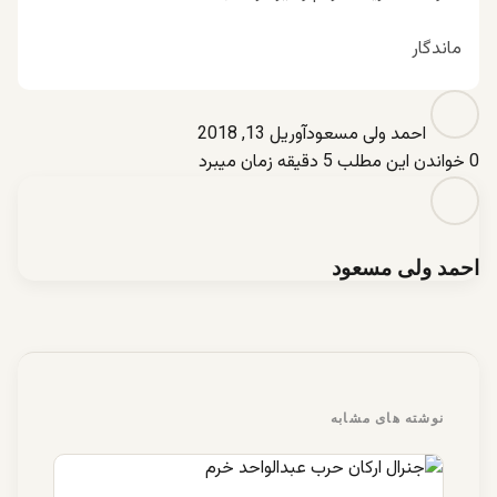
ماندگار
احمد ولی مسعود
آوریل 13, 2018
0
خواندن این مطلب 5 دقیقه زمان میبرد
احمد ولی مسعود
نوشته های مشابه