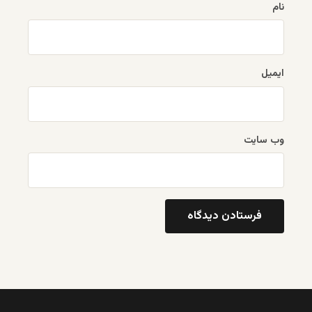
نام
ایمیل
وب‌ سایت