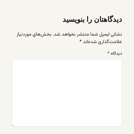
دیدگاهتان را بنویسید
نشانی ایمیل شما منتشر نخواهد شد.
بخش‌های موردنیاز
علامت‌گذاری شده‌اند
*
دیدگاه
*