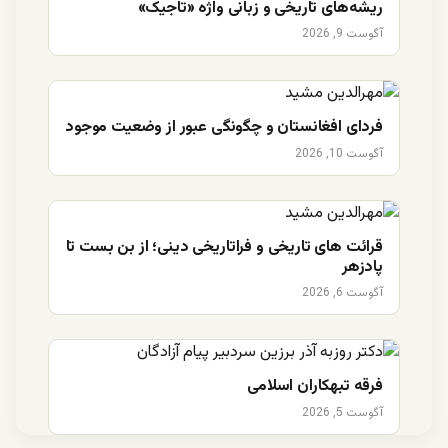
ریشه‌های تاریخی و زبانی واژه «تاجیک»
آگوست 9, 2026
فردای افغانستان و چگونگی عبور از وضعیت موجود
آگوست 10, 2026
قرائت های تاریخی و فراتاریخی دینی؛ از بن بست تا
پادزهر
آگوست 6, 2026
فرقه تبهکاران اسلامی
آگوست 5, 2026