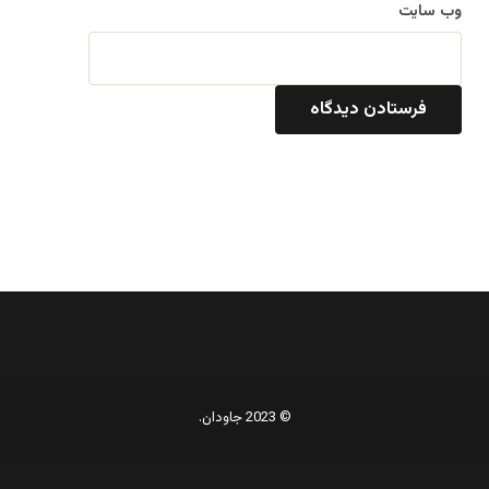
وب‌ سایت
© 2023 جاودان.