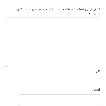
نشانی ایمیل شما منتشر نخواهد شد.
بخش‌های موردنیاز علامت‌گذاری
شده‌اند
*
د
ی
د
گ
ا
ه
*
نام
ایمیل